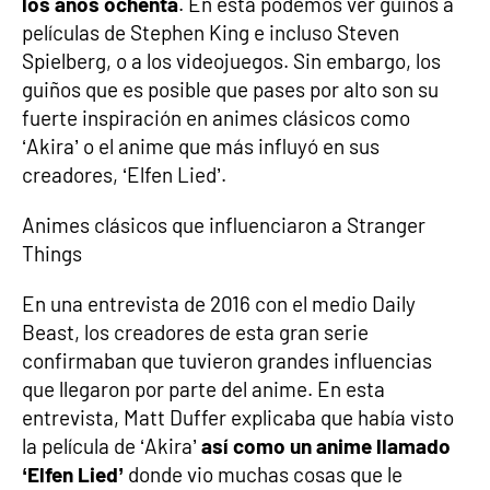
los años ochenta
. En esta podemos ver guiños a
películas de Stephen King e incluso Steven
Spielberg, o a los videojuegos. Sin embargo, los
guiños que es posible que pases por alto son su
fuerte inspiración en animes clásicos como
‘Akira’ o el anime que más influyó en sus
creadores, ‘Elfen Lied’.
Animes clásicos que influenciaron a Stranger
Things
En una entrevista de 2016 con el medio Daily
Beast, los creadores de esta gran serie
confirmaban que tuvieron grandes influencias
que llegaron por parte del anime. En esta
entrevista, Matt Duffer explicaba que había visto
la película de ‘Akira’
así como un anime llamado
‘Elfen Lied’
donde vio muchas cosas que le