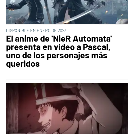
DISPONIBLE EN ENERO DE 2023
El anime de 'NieR Automata'
presenta en vídeo a Pascal,
uno de los personajes más
queridos