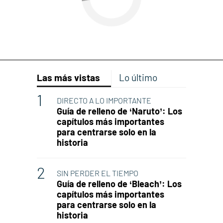
Las más vistas
Lo último
DIRECTO A LO IMPORTANTE
Guía de relleno de ‘Naruto’: Los
capítulos más importantes
para centrarse solo en la
historia
SIN PERDER EL TIEMPO
Guía de relleno de ‘Bleach’: Los
capítulos más importantes
para centrarse solo en la
historia