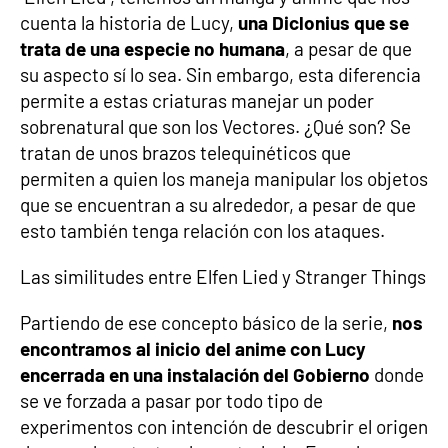
cuenta la historia de Lucy,
una Diclonius que se
trata de una especie no humana
, a pesar de que
su aspecto sí lo sea. Sin embargo, esta diferencia
permite a estas criaturas manejar un poder
sobrenatural que son los Vectores. ¿Qué son? Se
tratan de unos brazos telequinéticos que
permiten a quien los maneja manipular los objetos
que se encuentran a su alrededor, a pesar de que
esto también tenga relación con los ataques.
Las similitudes entre Elfen Lied y Stranger Things
Partiendo de ese concepto básico de la serie,
nos
encontramos al inicio del anime con Lucy
encerrada en una instalación del Gobierno
donde
se ve forzada a pasar por todo tipo de
experimentos con intención de descubrir el origen