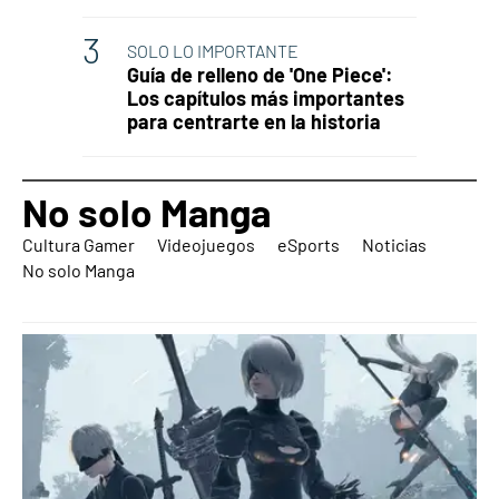
SOLO LO IMPORTANTE
Guía de relleno de 'One Piece':
Los capítulos más importantes
para centrarte en la historia
No solo Manga
Cultura Gamer
Videojuegos
eSports
Noticias
No solo Manga