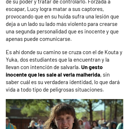
de su poder y tratar de controlarlo. Forzada a
escapar, Lucy logra matar a sus captores,
provocando que en su huida sufra una lesión que
deja a un lado su lado más violento para crearse
una segunda personalidad que es inocente y que
apenas puede comunicarse.
Es ahí donde su camino se cruza con el de Kouta y
Yuka, dos estudiantes que la encuentran y la
llevan con intención de salvarla.
Un gesto
inocente que les sale al verla malherida
, sin
saber cuál es su verdadera identidad, lo que dará
vida a todo tipo de peligrosas situaciones.