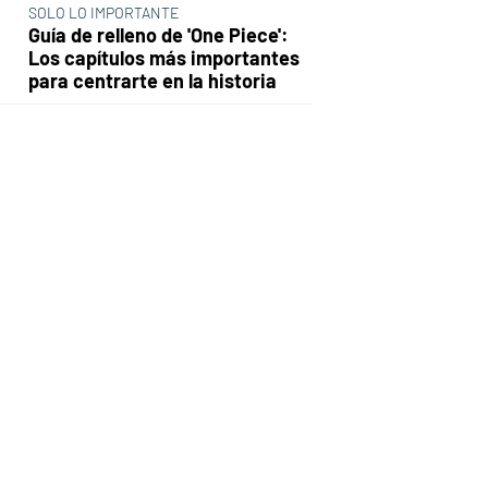
SOLO LO IMPORTANTE
Guía de relleno de 'One Piece':
Los capítulos más importantes
para centrarte en la historia