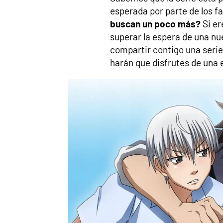
esperada por parte de los f
buscan un poco más?
Si er
superar la espera de una n
compartir contigo una serie
harán que disfrutes de una