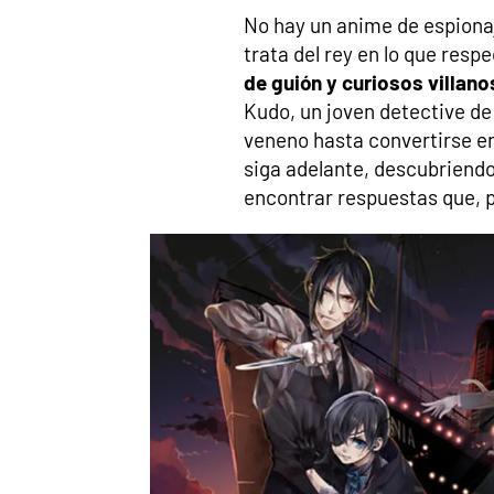
No hay un anime de espiona
trata del rey en lo que resp
de guión y curiosos villano
Kudo, un joven detective de
veneno hasta convertirse en
siga adelante, descubriendo 
encontrar respuestas que, 