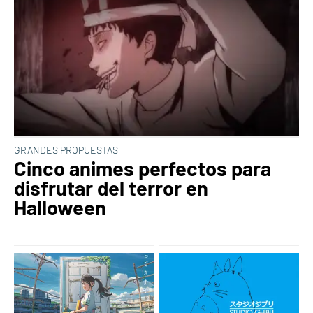
GRANDES PROPUESTAS
Cinco animes perfectos para
disfrutar del terror en
Halloween