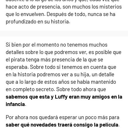
hace acto de presencia, son muchos los misterios
que lo envuelven. Después de todo, nunca se ha
profundizado en su historia.
Si bien por el momento no tenemos muchos
detalles sobre lo que podremos ver, es posible que
el pirata tenga más presencia de la que se
esperaba. Sobre todo si tenemos en cuenta que
en la historia podremos ver a su hija, un detalle
que a lo largo de estos años se había mantenido
en completo secreto. Sobre todo ahora que
sabemos que esta y Luffy eran muy amigos en la
infancia
.
Por ahora nos quedará esperar un poco más para
saber qué novedades traerá consigo la película
.