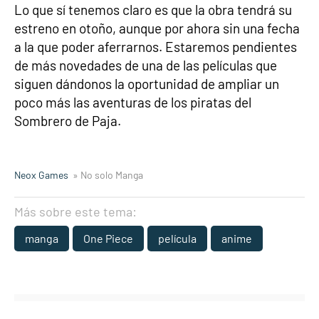
Lo que sí tenemos claro es que la obra tendrá su
estreno en otoño, aunque por ahora sin una fecha
a la que poder aferrarnos. Estaremos pendientes
de más novedades de una de las películas que
siguen dándonos la oportunidad de ampliar un
poco más las aventuras de los piratas del
Sombrero de Paja.
Neox Games
» No solo Manga
Más sobre este tema:
manga
One Piece
película
anime