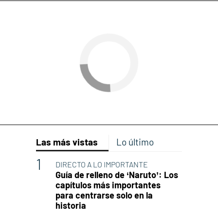
Las más vistas
Lo último
DIRECTO A LO IMPORTANTE
Guía de relleno de ‘Naruto’: Los
capítulos más importantes
para centrarse solo en la
historia