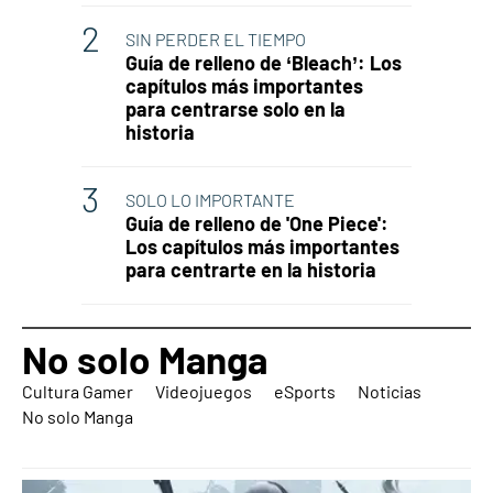
SIN PERDER EL TIEMPO
Guía de relleno de ‘Bleach’: Los
capítulos más importantes
para centrarse solo en la
historia
SOLO LO IMPORTANTE
Guía de relleno de 'One Piece':
Los capítulos más importantes
para centrarte en la historia
No solo Manga
Cultura Gamer
Videojuegos
eSports
Noticias
No solo Manga