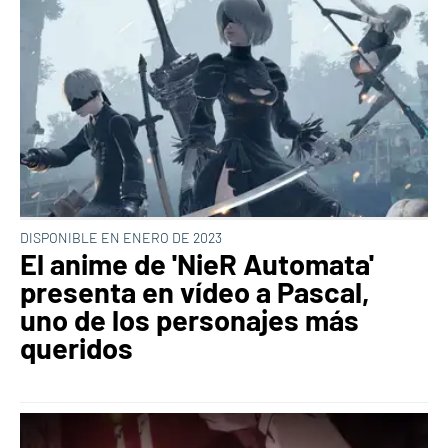
DISPONIBLE EN ENERO DE 2023
El anime de 'NieR Automata'
presenta en vídeo a Pascal,
uno de los personajes más
queridos