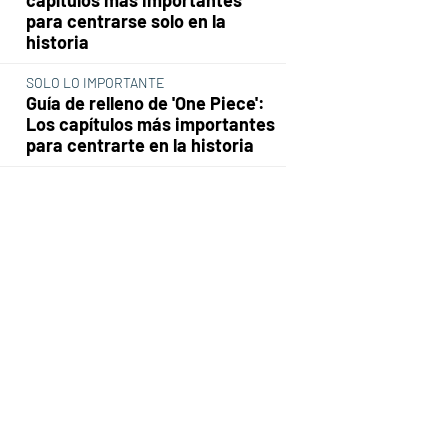
para centrarse solo en la
historia
SOLO LO IMPORTANTE
Guía de relleno de 'One Piece':
Los capítulos más importantes
para centrarte en la historia