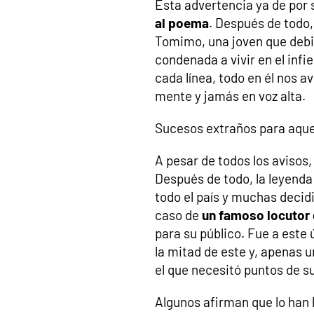
Esta advertencia ya de por 
al poema
. Después de todo,
Tomimo, una joven que debi
condenada a vivir en el infi
cada línea, todo en él nos 
mente y jamás en voz alta.
Sucesos extraños para aque
A pesar de todos los avisos
Después de todo, la leyenda
todo el país y muchas decid
caso de
un famoso locutor
para su público. Fue a este 
la mitad de este y, apenas u
el que necesitó puntos de s
Algunos afirman que lo han 