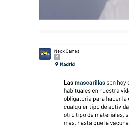
Neox Games
Madrid
Las
mascarillas
son hoy 
habituales en nuestra vid
obligatoria para hacer la
cualquier tipo de activida
otro tipo de materiales,
más, hasta que la vacuna