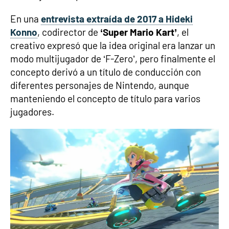
En una
entrevista extraída de 2017 a Hideki
Konno
, codirector de
‘Super Mario Kart’
, el
creativo expresó que la idea original era lanzar un
modo multijugador de ‘F-Zero’, pero finalmente el
concepto derivó a un título de conducción con
diferentes personajes de Nintendo, aunque
manteniendo el concepto de título para varios
jugadores.