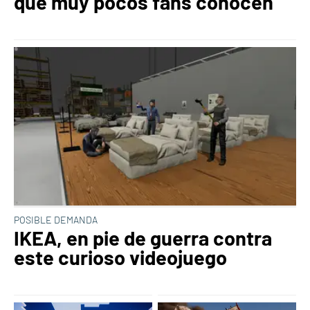
que muy pocos fans conocen
POSIBLE DEMANDA
IKEA, en pie de guerra contra
este curioso videojuego