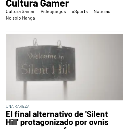
Cultura Gamer
Cultura Gamer
Videojuegos
eSports
Noticias
No solo Manga
UNA RAREZA
El final alternativo de 'Silent
Hill' protagonizado por ovnis