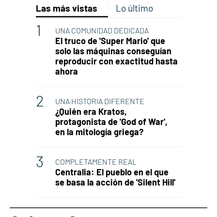
Las más vistas
Lo último
UNA COMUNIDAD DEDICADA
El truco de 'Super Mario' que
solo las máquinas conseguían
reproducir con exactitud hasta
ahora
UNA HISTORIA DIFERENTE
¿Quién era Kratos,
protagonista de 'God of War',
en la mitología griega?
COMPLETAMENTE REAL
Centralia: El pueblo en el que
se basa la acción de 'Silent Hill'