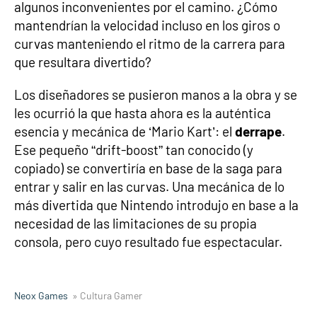
algunos inconvenientes por el camino. ¿Cómo
mantendrían la velocidad incluso en los giros o
curvas manteniendo el ritmo de la carrera para
que resultara divertido?
Los diseñadores se pusieron manos a la obra y se
les ocurrió la que hasta ahora es la auténtica
esencia y mecánica de ‘Mario Kart’: el
derrape
.
Ese pequeño “drift-boost” tan conocido (y
copiado) se convertiría en base de la saga para
entrar y salir en las curvas. Una mecánica de lo
más divertida que Nintendo introdujo en base a la
necesidad de las limitaciones de su propia
consola, pero cuyo resultado fue espectacular.
Neox Games
» Cultura Gamer