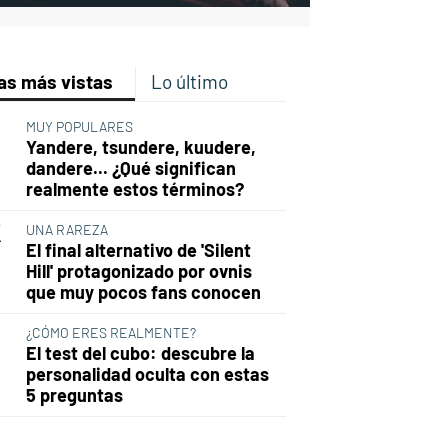
as más vistas
Lo último
MUY POPULARES
Yandere, tsundere, kuudere,
dandere... ¿Qué significan
realmente estos términos?
UNA RAREZA
El final alternativo de 'Silent
Hill' protagonizado por ovnis
que muy pocos fans conocen
¿CÓMO ERES REALMENTE?
El test del cubo: descubre la
personalidad oculta con estas
5 preguntas