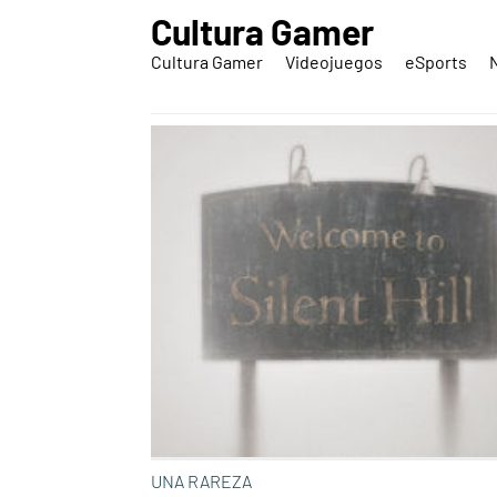
Cultura Gamer
Cultura Gamer
Videojuegos
eSports
UNA RAREZA