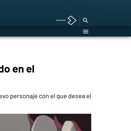
do en el
vo personaje con el que desea el