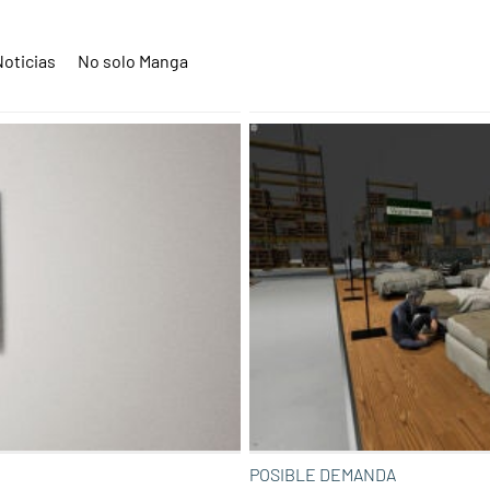
Noticias
No solo Manga
POSIBLE DEMANDA