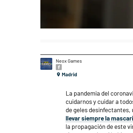
Neox Games
Madrid
La pandemia del coronavi
cuidarnos y cuidar a todo
de geles desinfectantes, 
llevar siempre la mascari
la propagación de este vi