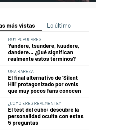
as más vistas
Lo último
MUY POPULARES
Yandere, tsundere, kuudere,
dandere... ¿Qué significan
realmente estos términos?
UNA RAREZA
El final alternativo de 'Silent
Hill' protagonizado por ovnis
que muy pocos fans conocen
¿CÓMO ERES REALMENTE?
El test del cubo: descubre la
personalidad oculta con estas
5 preguntas