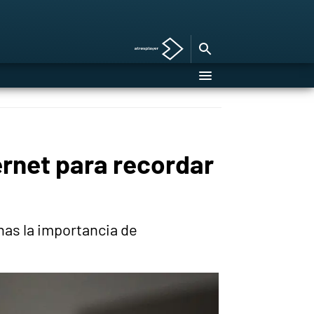
ernet para recordar
nas la importancia de