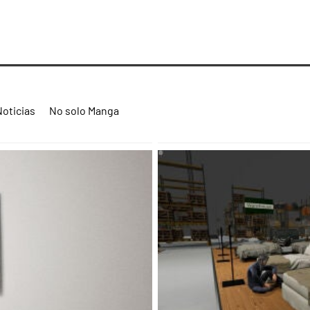
Noticias
No solo Manga