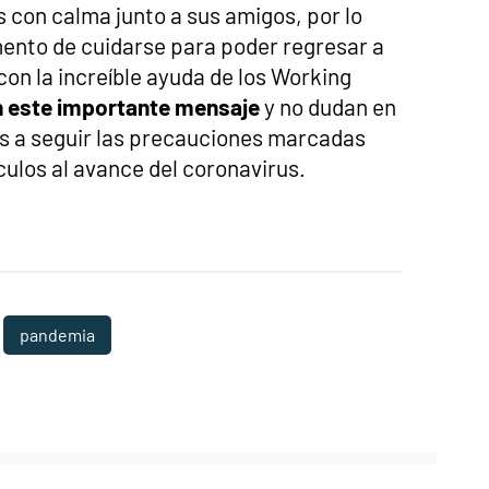
 con calma junto a sus amigos, por lo
mento de cuidarse para poder regresar a
con la increíble ayuda de los Working
 este importante mensaje
y no dudan en
es a seguir las precauciones marcadas
ulos al avance del coronavirus.
pandemia