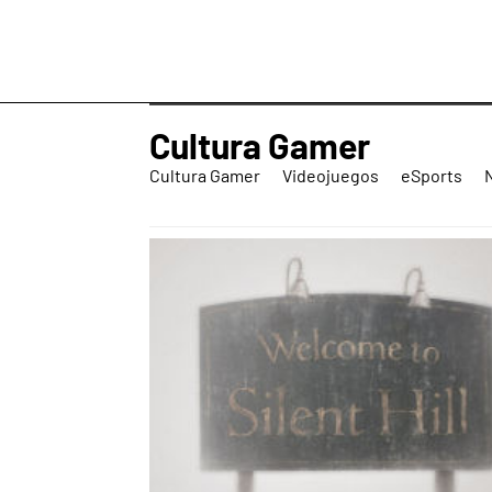
Cultura Gamer
Cultura Gamer
Videojuegos
eSports