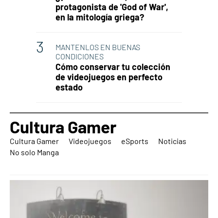
protagonista de 'God of War',
en la mitología griega?
MANTENLOS EN BUENAS
CONDICIONES
Cómo conservar tu colección
de videojuegos en perfecto
estado
Cultura Gamer
Cultura Gamer
Videojuegos
eSports
Noticias
No solo Manga