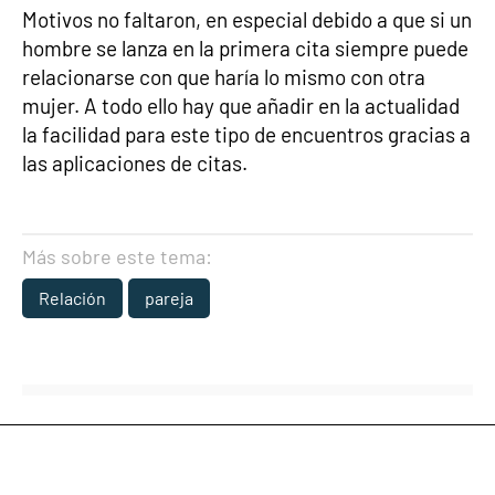
Motivos no faltaron, en especial debido a que si un
hombre se lanza en la primera cita siempre puede
relacionarse con que haría lo mismo con otra
mujer. A todo ello hay que añadir en la actualidad
la facilidad para este tipo de encuentros gracias a
las aplicaciones de citas.
Más sobre este tema:
Relación
pareja