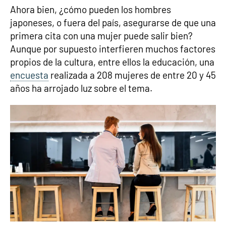
Ahora bien, ¿cómo pueden los hombres
japoneses, o fuera del país, asegurarse de que una
primera cita con una mujer puede salir bien?
Aunque por supuesto interfieren muchos factores
propios de la cultura, entre ellos la educación, una
encuesta
realizada a 208 mujeres de entre 20 y 45
años ha arrojado luz sobre el tema.