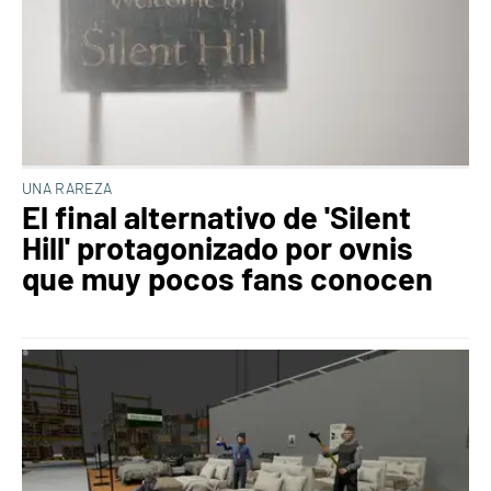
UNA RAREZA
El final alternativo de 'Silent
Hill' protagonizado por ovnis
que muy pocos fans conocen