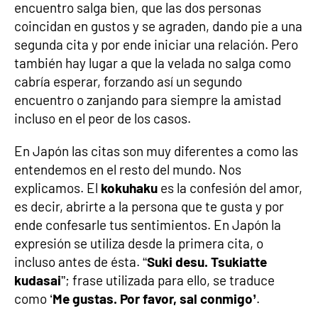
encuentro salga bien, que las dos personas
coincidan en gustos y se agraden, dando pie a una
segunda cita y por ende iniciar una relación. Pero
también hay lugar a que la velada no salga como
cabría esperar, forzando así un segundo
encuentro o zanjando para siempre la amistad
incluso en el peor de los casos.
En Japón las citas son muy diferentes a como las
entendemos en el resto del mundo. Nos
explicamos. El
kokuhaku
es la confesión del amor,
es decir, abrirte a la persona que te gusta y por
ende confesarle tus sentimientos. En Japón la
expresión se utiliza desde la primera cita, o
incluso antes de ésta. “
Suki desu. Tsukiatte
kudasai
”; frase utilizada para ello, se traduce
como ‘
Me gustas. Por favor, sal conmigo’
.