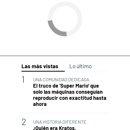
Las más vistas
Lo último
UNA COMUNIDAD DEDICADA
El truco de 'Super Mario' que
solo las máquinas conseguían
reproducir con exactitud hasta
ahora
UNA HISTORIA DIFERENTE
¿Quién era Kratos,