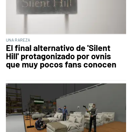
UNA RAREZA
El final alternativo de 'Silent
Hill' protagonizado por ovnis
que muy pocos fans conocen