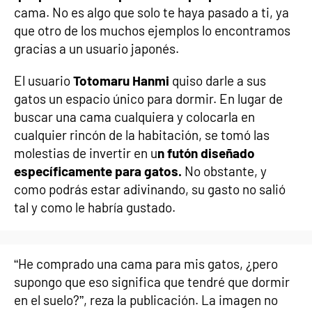
cama. No es algo que solo te haya pasado a ti, ya
que otro de los muchos ejemplos lo encontramos
gracias a un usuario japonés.
El usuario
Totomaru Hanmi
quiso darle a sus
gatos un espacio único para dormir. En lugar de
buscar una cama cualquiera y colocarla en
cualquier rincón de la habitación, se tomó las
molestias de invertir en u
n futón diseñado
específicamente para gatos.
No obstante, y
como podrás estar adivinando, su gasto no salió
tal y como le habría gustado.
“He comprado una cama para mis gatos, ¿pero
supongo que eso significa que tendré que dormir
en el suelo?”, reza la publicación. La imagen no