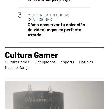
MANTENLOS EN BUENAS
CONDICIONES
Cómo conservar tu colección
de videojuegos en perfecto
estado
Cultura Gamer
Cultura Gamer
Videojuegos
eSports
Noticias
No solo Manga