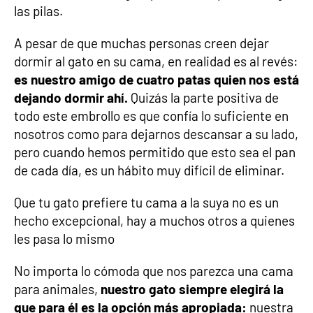
las pilas.
A pesar de que muchas personas creen dejar
dormir al gato en su cama, en realidad es al revés:
es nuestro amigo de cuatro patas quien nos está
dejando dormir ahí.
Quizás la parte positiva de
todo este embrollo es que confía lo suficiente en
nosotros como para dejarnos descansar a su lado,
pero cuando hemos permitido que esto sea el pan
de cada día, es un hábito muy difícil de eliminar.
Que tu gato prefiere tu cama a la suya no es un
hecho excepcional, hay a muchos otros a quienes
les pasa lo mismo
No importa lo cómoda que nos parezca una cama
para animales,
nuestro gato siempre elegirá la
que para él es la opción más apropiada:
nuestra