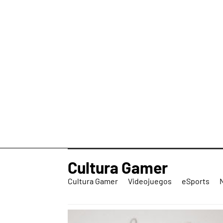
Cultura Gamer
Cultura Gamer
Videojuegos
eSports