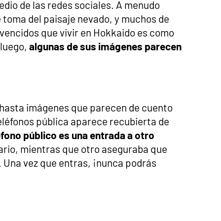
dio de las redes sociales. A menudo
 toma del paisaje nevado, y muchos de
vencidos que vivir en Hokkaido es como
 luego,
algunas de sus imágenes parecen
 hasta imágenes que parecen de cuento
eléfonos pública aparece recubierta de
éfono público es una entrada a otro
ario, mientras que otro aseguraba que
 Una vez que entras, ¡nunca podrás