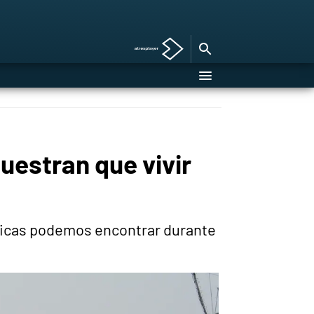
uestran que vivir
sticas podemos encontrar durante