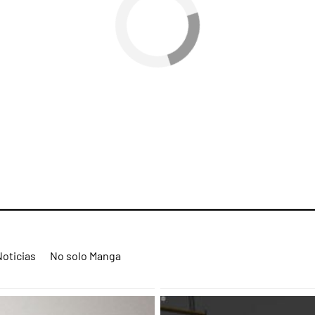
Noticias
No solo Manga