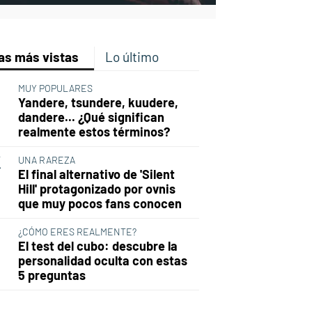
as más vistas
Lo último
MUY POPULARES
Yandere, tsundere, kuudere,
dandere... ¿Qué significan
realmente estos términos?
UNA RAREZA
El final alternativo de 'Silent
Hill' protagonizado por ovnis
que muy pocos fans conocen
¿CÓMO ERES REALMENTE?
El test del cubo: descubre la
personalidad oculta con estas
5 preguntas