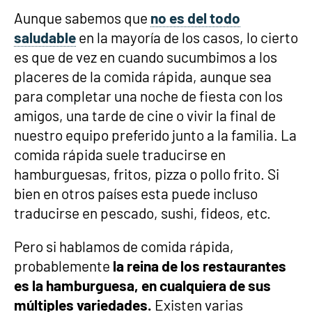
Aunque sabemos que
no es del todo
saludable
en la mayoría de los casos, lo cierto
es que de vez en cuando sucumbimos a los
placeres de la comida rápida, aunque sea
para completar una noche de fiesta con los
amigos, una tarde de cine o vivir la final de
nuestro equipo preferido junto a la familia. La
comida rápida suele traducirse en
hamburguesas, fritos, pizza o pollo frito. Si
bien en otros países esta puede incluso
traducirse en pescado, sushi, fideos, etc.
Pero si hablamos de comida rápida,
probablemente
la reina de los restaurantes
es la hamburguesa, en cualquiera de sus
múltiples variedades.
Existen varias