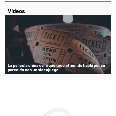
Vídeos
La película china de la que todo el mundo habla por su
parecido con un videojuego