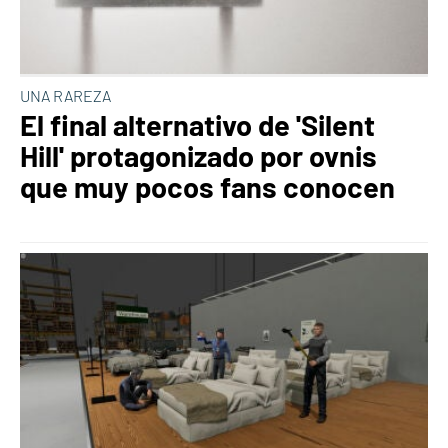
UNA RAREZA
El final alternativo de 'Silent
Hill' protagonizado por ovnis
que muy pocos fans conocen