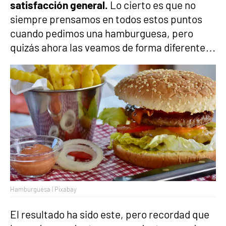
satisfacción general.
Lo cierto es que no
siempre prensamos en todos estos puntos
cuando pedimos una hamburguesa, pero
quizás ahora las veamos de forma diferente…
Hamburguesa | Pixabay
El resultado ha sido este, pero recordad que