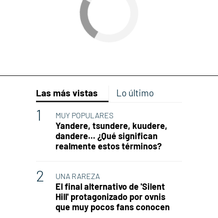
Las más vistas
Lo último
MUY POPULARES
Yandere, tsundere, kuudere,
dandere... ¿Qué significan
realmente estos términos?
UNA RAREZA
El final alternativo de 'Silent
Hill' protagonizado por ovnis
que muy pocos fans conocen