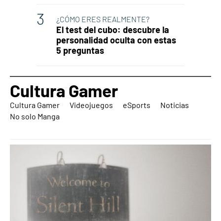
¿CÓMO ERES REALMENTE?
El test del cubo: descubre la
personalidad oculta con estas
5 preguntas
Cultura Gamer
Cultura Gamer
Videojuegos
eSports
Noticias
No solo Manga