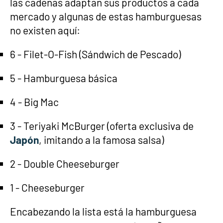
las cadenas adaptan sus productos a cada
mercado y algunas de estas hamburguesas
no existen aquí:
6 - Filet-O-Fish (Sándwich de Pescado)
5 - Hamburguesa básica
4 - Big Mac
3 - Teriyaki McBurger (oferta exclusiva de
Japón
, imitando a la famosa salsa)
2 - Double Cheeseburger
1 - Cheeseburger
Encabezando la lista está la hamburguesa