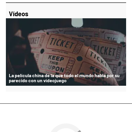
Vídeos
La película china de la que todo el mundo habla por su
parecido con un videojuego