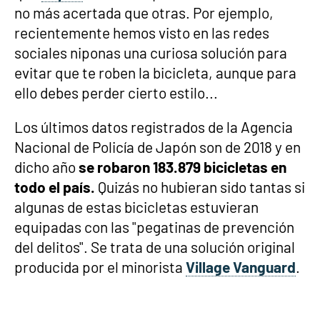
no más acertada que otras. Por ejemplo,
recientemente hemos visto en las redes
sociales niponas una curiosa solución para
evitar que te roben la bicicleta, aunque para
ello debes perder cierto estilo...
Los últimos datos registrados de la Agencia
Nacional de Policía de Japón son de 2018 y en
dicho año
se robaron 183.879 bicicletas en
todo el país.
Quizás no hubieran sido tantas si
algunas de estas bicicletas estuvieran
equipadas con las "pegatinas de prevención
del delitos". Se trata de una solución original
producida por el minorista
Village Vanguard
.