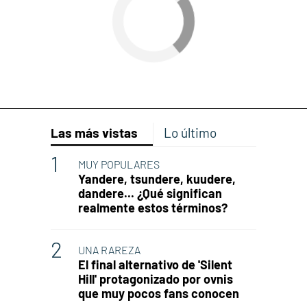
Las más vistas
Lo último
MUY POPULARES
Yandere, tsundere, kuudere,
dandere... ¿Qué significan
realmente estos términos?
UNA RAREZA
El final alternativo de 'Silent
Hill' protagonizado por ovnis
que muy pocos fans conocen