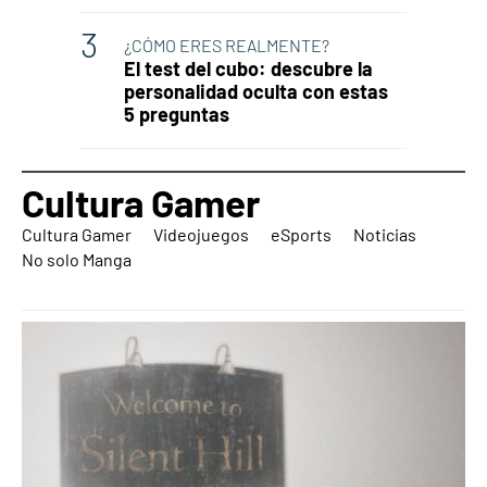
¿CÓMO ERES REALMENTE?
El test del cubo: descubre la
personalidad oculta con estas
5 preguntas
Cultura Gamer
Cultura Gamer
Videojuegos
eSports
Noticias
No solo Manga