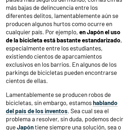
más bajas de delincuencia entre los
diferentes delitos, lamentablemente aún se
producen algunos hurtos como ocurre en
cualquier país. Por ejemplo,
en Japón el uso
de la bicicleta está bastante estandarizado
,
especialmente entre los estudiantes,
existiendo cientos de aparcamientos
exclusivos en los barrios. En algunos de los
parkings de bicicletas pueden encontrarse
cientos de ellas.
Lamentablemente se producen robos de
bicicletas, sin embargo, estamos
hablando
del país de los inventos
. Sea cual sea el
problema a resolver, sin duda, podemos decir
que
Japón
tiene siempre una solución, sea o