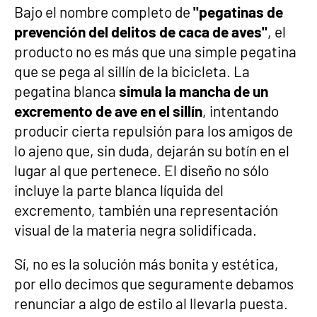
Bajo el nombre completo de
"pegatinas de
prevención del delitos de caca de aves"
, el
producto no es más que una simple pegatina
que se pega al sillín de la bicicleta. La
pegatina blanca
simula la mancha de un
excremento de ave en el sillín
, intentando
producir cierta repulsión para los amigos de
lo ajeno que, sin duda, dejarán su botín en el
lugar al que pertenece. El diseño no sólo
incluye la parte blanca líquida del
excremento, también una representación
visual de la materia negra solidificada.
Sí, no es la solución más bonita y estética,
por ello decimos que seguramente debamos
renunciar a algo de estilo al llevarla puesta.