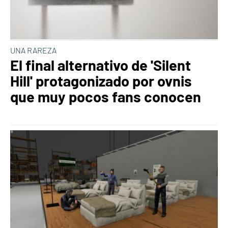
UNA RAREZA
El final alternativo de 'Silent
Hill' protagonizado por ovnis
que muy pocos fans conocen