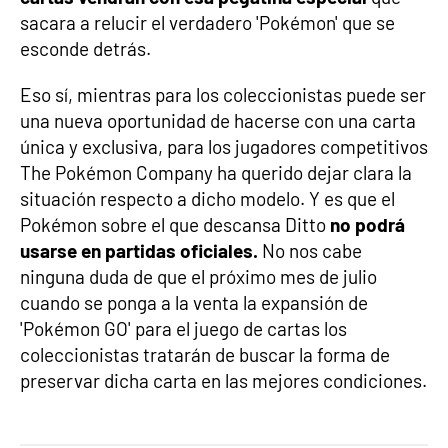
sacara a relucir el verdadero 'Pokémon' que se
esconde detrás.
Eso sí, mientras para los coleccionistas puede ser
una nueva oportunidad de hacerse con una carta
única y exclusiva, para los jugadores competitivos
The Pokémon Company ha querido dejar clara la
situación respecto a dicho modelo. Y es que el
Pokémon sobre el que descansa Ditto
no podrá
usarse en partidas oficiales.
No nos cabe
ninguna duda de que el próximo mes de julio
cuando se ponga a la venta la expansión de
'Pokémon GO' para el juego de cartas los
coleccionistas tratarán de buscar la forma de
preservar dicha carta en las mejores condiciones.