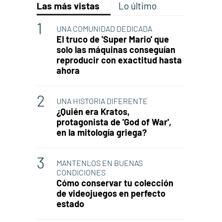
Las más vistas
Lo último
UNA COMUNIDAD DEDICADA
El truco de 'Super Mario' que
solo las máquinas conseguían
reproducir con exactitud hasta
ahora
UNA HISTORIA DIFERENTE
¿Quién era Kratos,
protagonista de 'God of War',
en la mitología griega?
MANTENLOS EN BUENAS
CONDICIONES
Cómo conservar tu colección
de videojuegos en perfecto
estado