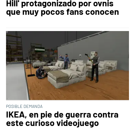
Hill' protagonizado por ovnis
que muy pocos fans conocen
POSIBLE DEMANDA
IKEA, en pie de guerra contra
este curioso videojuego