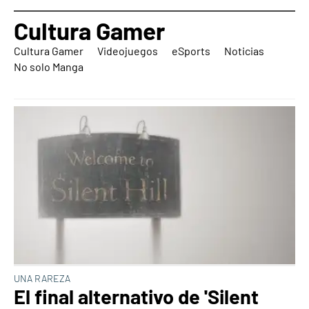
Cultura Gamer
Cultura Gamer
Videojuegos
eSports
Noticias
No solo Manga
UNA RAREZA
El final alternativo de 'Silent