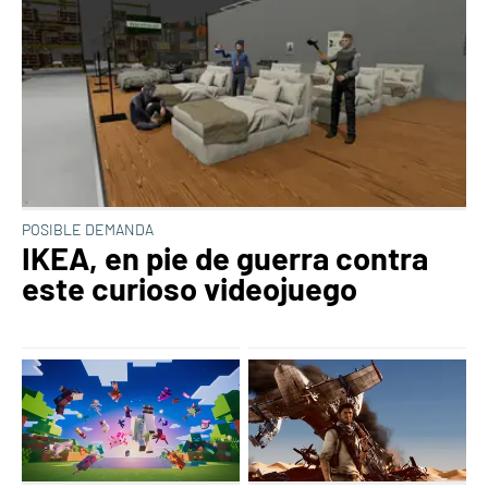
POSIBLE DEMANDA
IKEA, en pie de guerra contra
este curioso videojuego