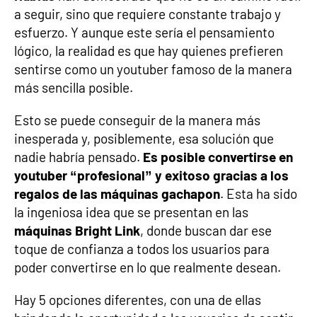
a seguir, sino que requiere constante trabajo y
esfuerzo. Y aunque este sería el pensamiento
lógico, la realidad es que hay quienes prefieren
sentirse como un youtuber famoso de la manera
más sencilla posible.
Esto se puede conseguir de la manera más
inesperada y, posiblemente, esa solución que
nadie habría pensado.
Es posible convertirse en
youtuber “profesional” y exitoso gracias a los
regalos de las máquinas gachapon
. Esta ha sido
la ingeniosa idea que se presentan en las
máquinas Bright Link
, donde buscan dar ese
toque de confianza a todos los usuarios para
poder convertirse en lo que realmente desean.
Hay 5 opciones diferentes, con una de ellas