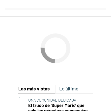
Las más vistas
Lo último
UNA COMUNIDAD DEDICADA
El truco de 'Super Mario' que
solo las máquinas conseguían