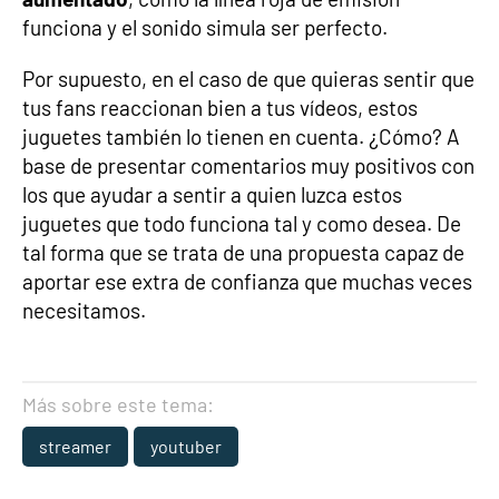
funciona y el sonido simula ser perfecto.
Por supuesto, en el caso de que quieras sentir que
tus fans reaccionan bien a tus vídeos, estos
juguetes también lo tienen en cuenta. ¿Cómo? A
base de presentar comentarios muy positivos con
los que ayudar a sentir a quien luzca estos
juguetes que todo funciona tal y como desea. De
tal forma que se trata de una propuesta capaz de
aportar ese extra de confianza que muchas veces
necesitamos.
Más sobre este tema:
streamer
youtuber