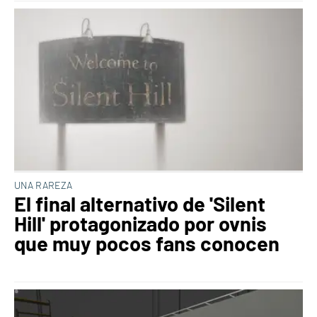
UNA RAREZA
El final alternativo de 'Silent
Hill' protagonizado por ovnis
que muy pocos fans conocen