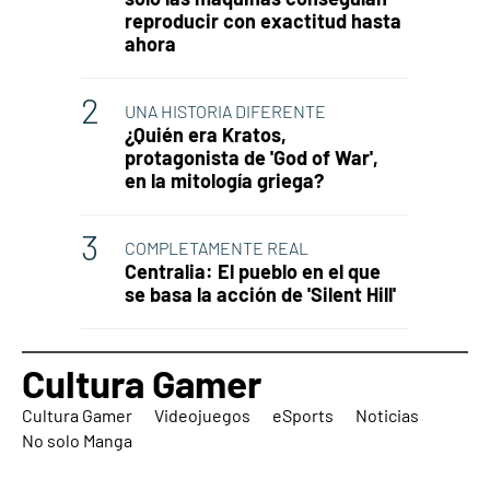
reproducir con exactitud hasta
ahora
UNA HISTORIA DIFERENTE
¿Quién era Kratos,
protagonista de 'God of War',
en la mitología griega?
COMPLETAMENTE REAL
Centralia: El pueblo en el que
se basa la acción de 'Silent Hill'
Cultura Gamer
Cultura Gamer
Videojuegos
eSports
Noticias
No solo Manga