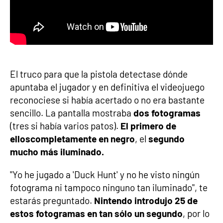
El truco para que la pistola detectase dónde
apuntaba el jugador y en definitiva el videojuego
reconociese si había acertado o no era bastante
sencillo. La pantalla mostraba
dos fotogramas
(tres si había varios patos).
El primero de
ellos
completamente en negro
, el
segundo
mucho más iluminado.
"Yo he jugado a 'Duck Hunt' y no he visto ningún
fotograma ni tampoco ninguno tan iluminado", te
estarás preguntado.
Nintendo introdujo 25 de
estos fotogramas en tan sólo un segundo
, por lo