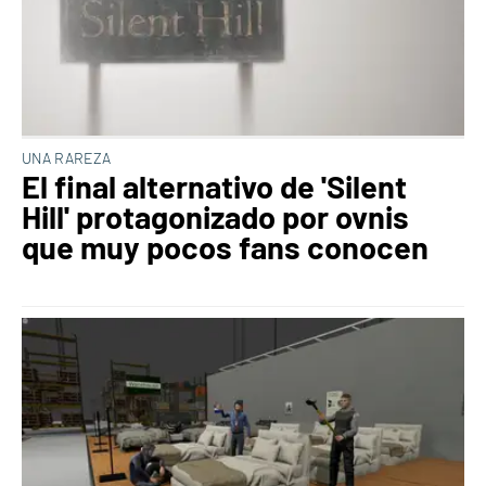
UNA RAREZA
El final alternativo de 'Silent
Hill' protagonizado por ovnis
que muy pocos fans conocen