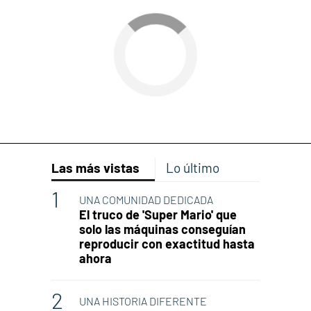
Las más vistas
Lo último
UNA COMUNIDAD DEDICADA
El truco de 'Super Mario' que
solo las máquinas conseguían
reproducir con exactitud hasta
ahora
UNA HISTORIA DIFERENTE