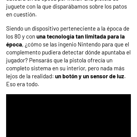
juguete con la que disparábamos sobre los patos
en cuestión.
Siendo un dispositivo perteneciente a la época de
los 80 y con
una tecnología tan limitada para la
época
, ¿cómo se las ingenio Nintendo para que el
complemento pudiera detectar dónde apuntaba el
jugador? Pensarás que la pistola ofrecía un
completo sistema en su interior, pero nada más
lejos de la realidad:
un botón y un sensor de luz
.
Eso era todo.