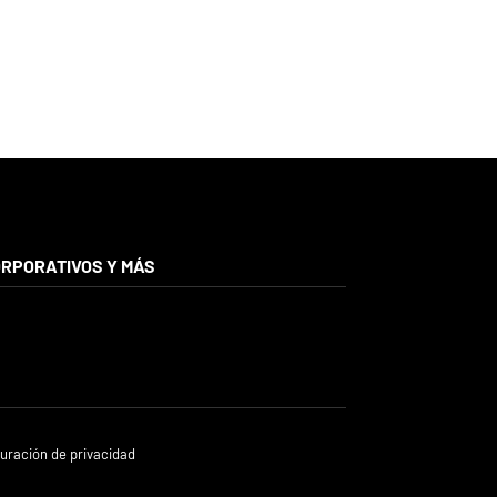
RPORATIVOS Y MÁS
uración de privacidad