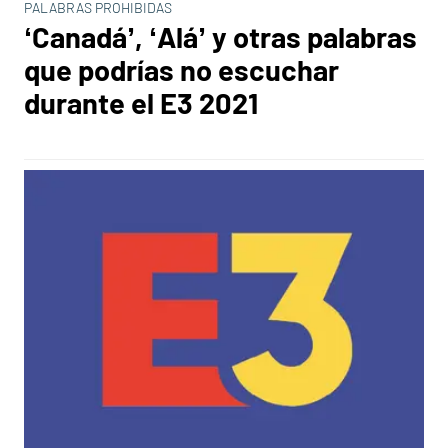
PALABRAS PROHIBIDAS
‘Canadá’, ‘Alá’ y otras palabras
que podrías no escuchar
durante el E3 2021