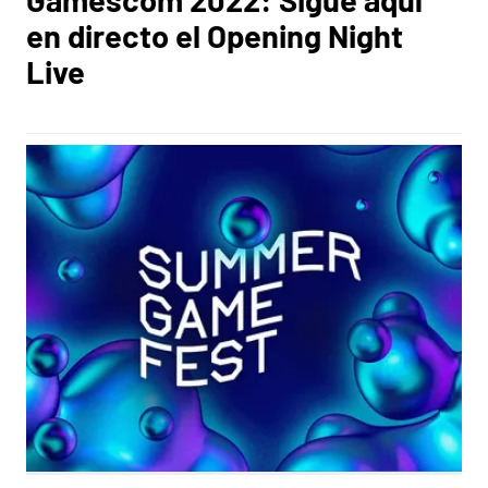
en directo el Opening Night
Live