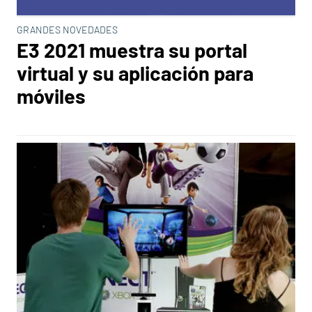
GRANDES NOVEDADES
E3 2021 muestra su portal
virtual y su aplicación para
móviles