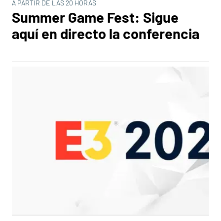
A PARTIR DE LAS 20 HORAS
Summer Game Fest: Sigue
aquí en directo la conferencia