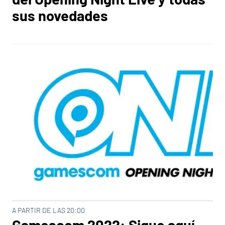
sus novedades
A PARTIR DE LAS 20:00
Gamescom 2022: Sigue aquí