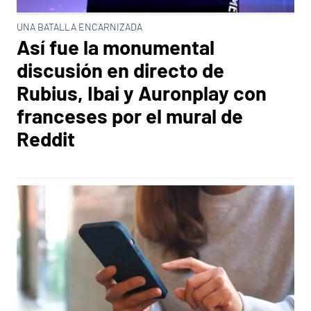
UNA BATALLA ENCARNIZADA
Así fue la monumental
discusión en directo de
Rubius, Ibai y Auronplay con
franceses por el mural de
Reddit