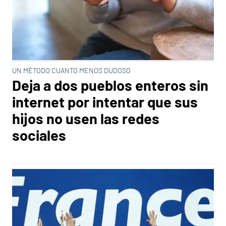
UN MÉTODO CUANTO MENOS DUDOSO
Deja a dos pueblos enteros sin
internet por intentar que sus
hijos no usen las redes
sociales