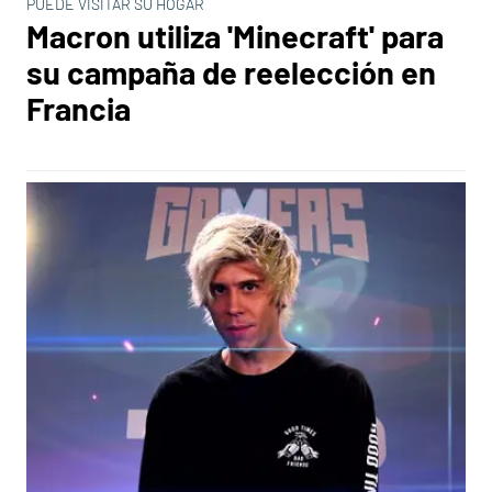
PUEDE VISITAR SU HOGAR
Macron utiliza 'Minecraft' para
su campaña de reelección en
Francia