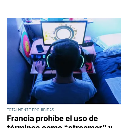
TOTALMENTE PROHIBIDAS
Francia prohíbe el uso de
términos como “streamer” y