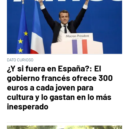
DATO CURIOSO
¿Y si fuera en España?: El
gobierno francés ofrece 300
euros a cada joven para
cultura y lo gastan en lo más
inesperado