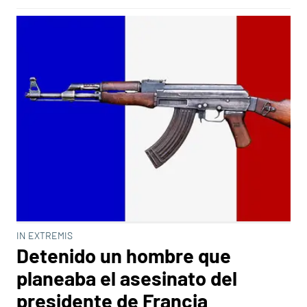
IN EXTREMIS
Detenido un hombre que
planeaba el asesinato del
presidente de Francia