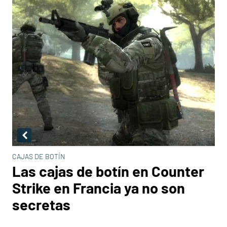
CAJAS DE BOTÍN
Las cajas de botín en Counter
Strike en Francia ya no son
secretas