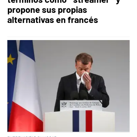
propone sus propias
alternativas en francés