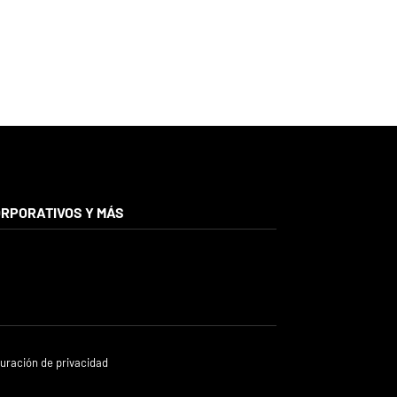
RPORATIVOS Y MÁS
uración de privacidad