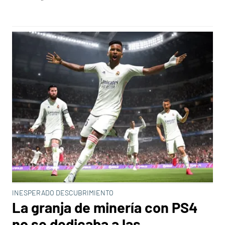
INESPERADO DESCUBRIMIENTO
La granja de minería con PS4
no se dedicaba a las