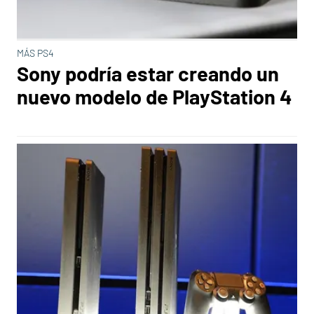
MÁS PS4
Sony podría estar creando un
nuevo modelo de PlayStation 4