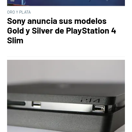
ORO Y PLATA
Sony anuncia sus modelos
Gold y Silver de PlayStation 4
Slim