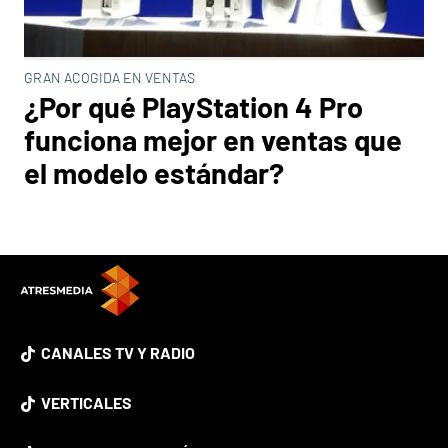
GRAN ACOGIDA EN VENTAS
¿Por qué PlayStation 4 Pro
funciona mejor en ventas que
el modelo estándar?
CANALES TV Y RADIO
VERTICALES