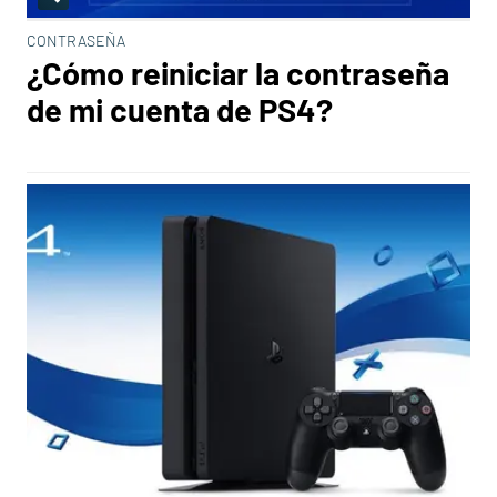
CONTRASEÑA
¿Cómo reiniciar la contraseña
de mi cuenta de PS4?