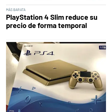
MÁS BARATA
PlayStation 4 Slim reduce su
precio de forma temporal