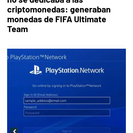
criptomonedas: generaban
monedas de FIFA Ultimate
Team