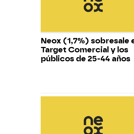
Neox (1,7%) sobresale 
Target Comercial y los
públicos de 25-44 años