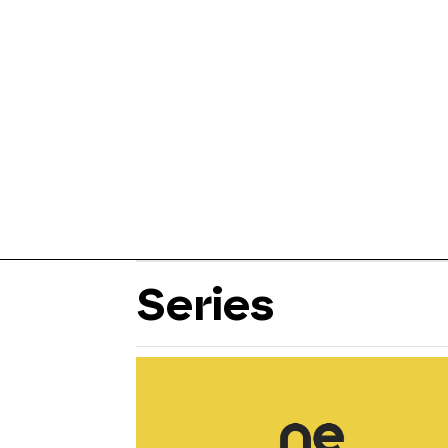
Series