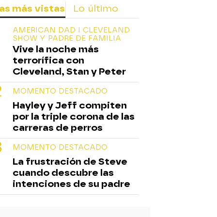
as más vistas
Lo último
AMERICAN DAD I CLEVELAND
SHOW Y PADRE DE FAMILIA
Vive la noche más
terrorífica con
Cleveland, Stan y Peter
MOMENTO DESTACADO
Hayley y Jeff compiten
por la triple corona de las
carreras de perros
MOMENTO DESTACADO
La frustración de Steve
cuando descubre las
intenciones de su padre