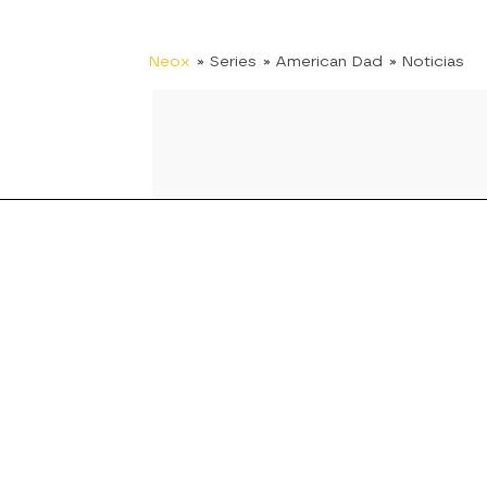
Neox
» Series
» American Dad
» Noticias