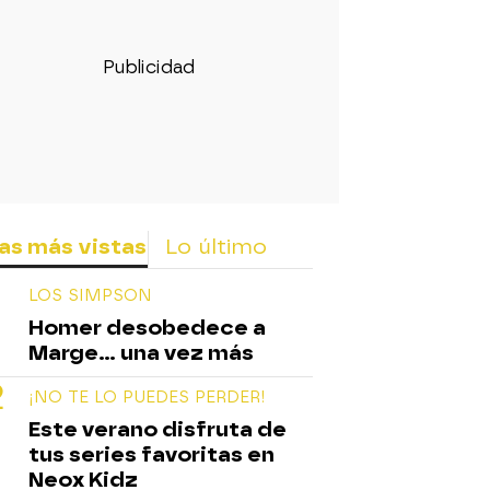
as más vistas
Lo último
LOS SIMPSON
Homer desobedece a
Marge... una vez más
¡NO TE LO PUEDES PERDER!
Este verano disfruta de
tus series favoritas en
Neox Kidz