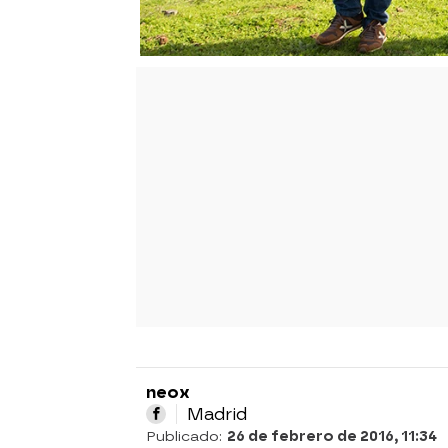
neox
Madrid
Publicado:
26 de febrero de 2016, 11:34