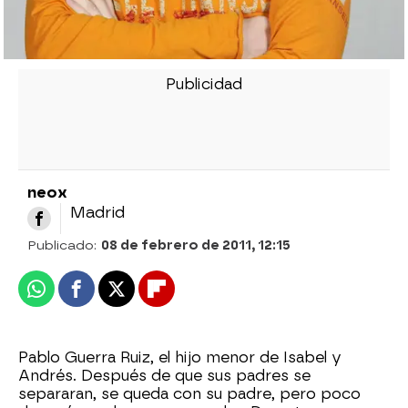
neox
Madrid
Publicado:
08 de febrero de 2011, 12:15
Whatsapp
Facebook
X
Flipboard
Pablo Guerra Ruiz, el hijo menor de Isabel y
Andrés. Después de que sus padres se
separaran, se queda con su padre, pero poco