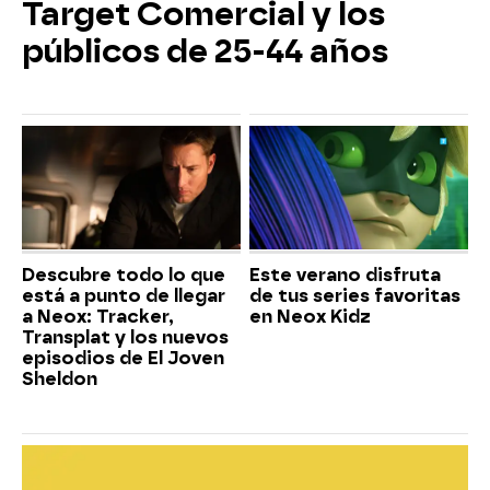
Target Comercial y los
públicos de 25-44 años
Descubre todo lo que
Este verano disfruta
está a punto de llegar
de tus series favoritas
a Neox: Tracker,
en Neox Kidz
Transplat y los nuevos
episodios de El Joven
Sheldon