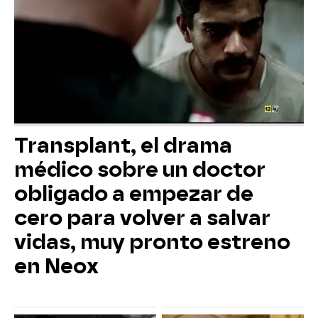
Transplant, el drama
médico sobre un doctor
obligado a empezar de
cero para volver a salvar
vidas, muy pronto estreno
en Neox