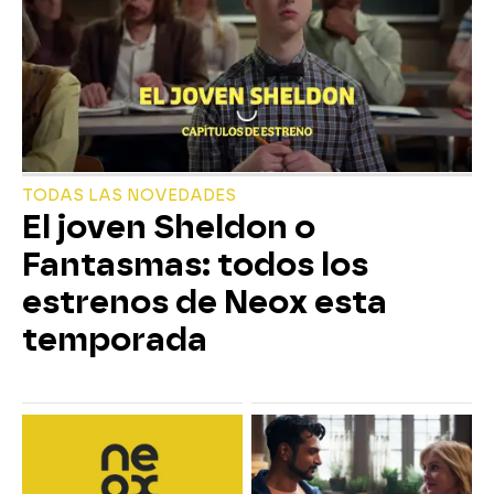
TODAS LAS NOVEDADES
El joven Sheldon o
Fantasmas: todos los
estrenos de Neox esta
temporada