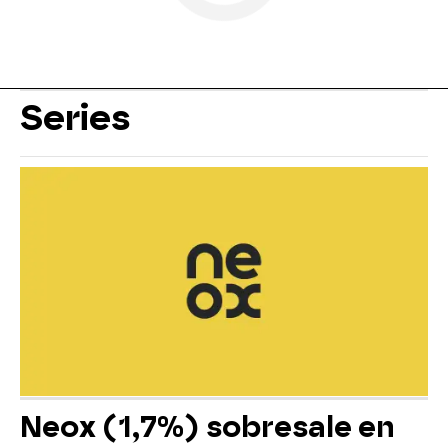
Series
Neox (1,7%) sobresale en