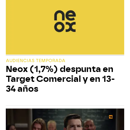
AUDIENCIAS TEMPORADA
Neox (1,7%) despunta en
Target Comercial y en 13-
34 años