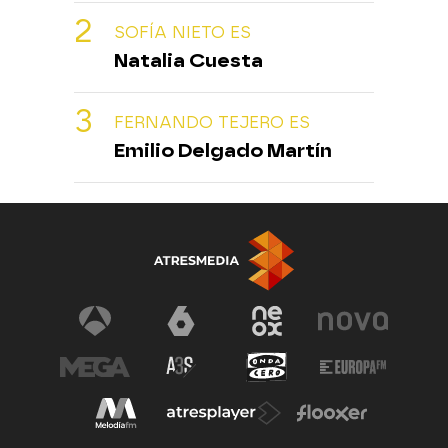
SOFÍA NIETO ES
Natalia Cuesta
FERNANDO TEJERO ES
Emilio Delgado Martín