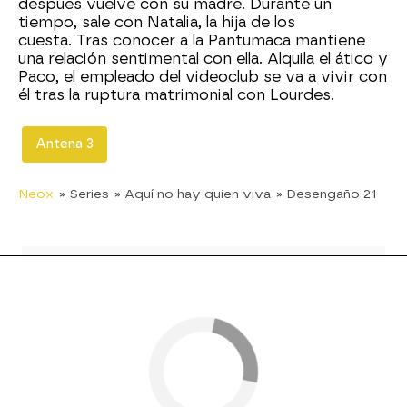
después vuelve con su madre. Durante un
tiempo, sale con Natalia, la hija de los
cuesta. Tras conocer a la Pantumaca mantiene
una relación sentimental con ella. Alquila el ático y
Paco, el empleado del videoclub se va a vivir con
él tras la ruptura matrimonial con Lourdes.
Antena 3
Neox
» Series
» Aquí no hay quien viva
» Desengaño 21