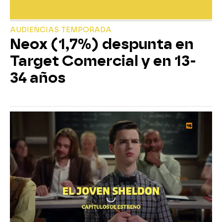
AUDIENCIAS TEMPORADA
Neox (1,7%) despunta en
Target Comercial y en 13-
34 años