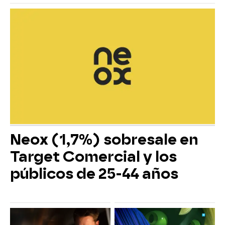
Neox (1,7%) sobresale en
Target Comercial y los
públicos de 25-44 años