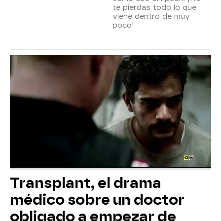
te pierdas todo lo que
viene dentro de muy
poco!
Transplant, el drama
médico sobre un doctor
obligado a empezar de