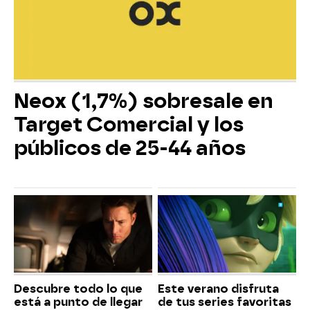
Neox (1,7%) sobresale en
Target Comercial y los
públicos de 25-44 años
Descubre todo lo que
Este verano disfruta
está a punto de llegar
de tus series favoritas