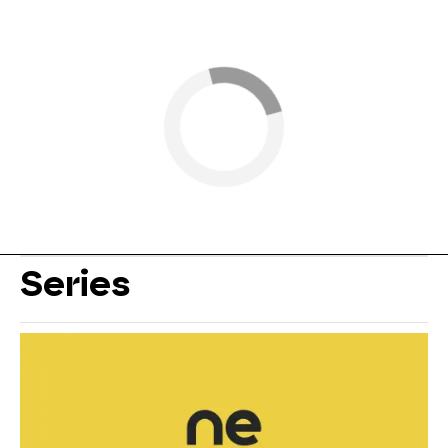
Series