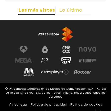
Las más vistas
Lo último
© Atresmedia Corporación de Medios de Comunicación, S.A - A. Isla
Graciosa 13, 28703, S.S. de los Reyes, Madrid. Reservados todos los
derechos
Aviso legal
Política de privacidad
Política de cookies