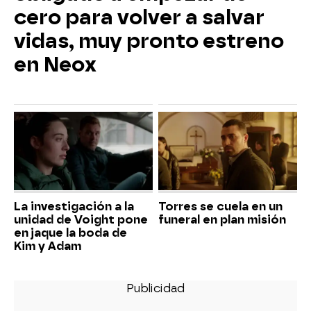
cero para volver a salvar
vidas, muy pronto estreno
en Neox
La investigación a la
Torres se cuela en un
unidad de Voight pone
funeral en plan misión
en jaque la boda de
Kim y Adam