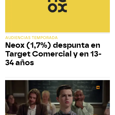
AUDIENCIAS TEMPORADA
Neox (1,7%) despunta en
Target Comercial y en 13-
34 años