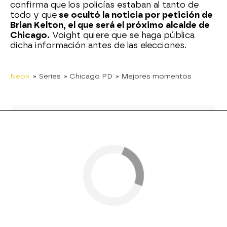
confirma que los policías estaban al tanto de
todo y que
se ocultó la noticia por petición de
Brian Kelton, el que será el próximo alcalde de
Chicago.
Voight quiere que se haga pública
dicha información antes de las elecciones.
Neox
» Series
» Chicago PD
» Mejores momentos