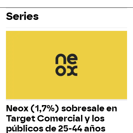
Series
Neox (1,7%) sobresale en
Target Comercial y los
públicos de 25-44 años