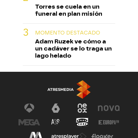
Torres se cuela en un
funeral en plan misión
MOMENTO DESTACADO
Adam Ruzek ve cómo a
un cadáver se lo traga un
lago helado