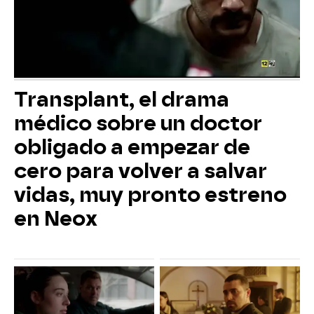
Transplant, el drama
médico sobre un doctor
obligado a empezar de
cero para volver a salvar
vidas, muy pronto estreno
en Neox