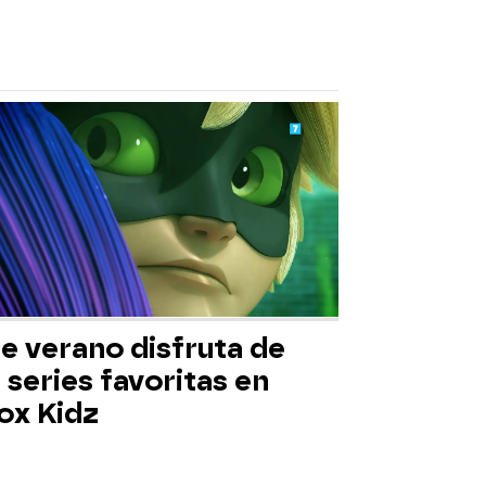
e verano disfruta de
 series favoritas en
ox Kidz