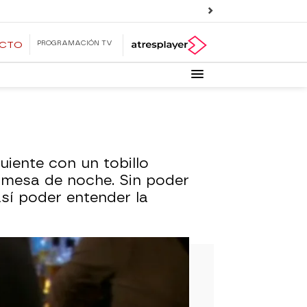
PROGRAMACIÓN TV
ECTO
uiente con un tobillo
 mesa de noche. Sin poder
sí poder entender la