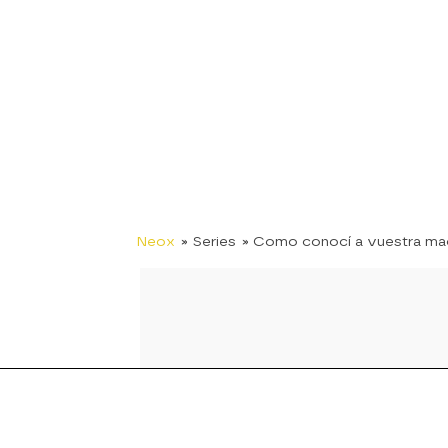
Neox
» Series
» Como conocí a vuestra ma