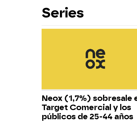
Series
Neox (1,7%) sobresale 
Target Comercial y los
públicos de 25-44 años