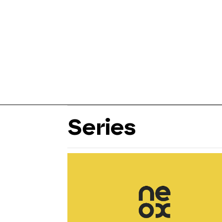
Series