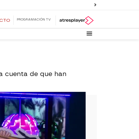
PROGRAMACIÓN TV
ECTO
a cuenta de que han