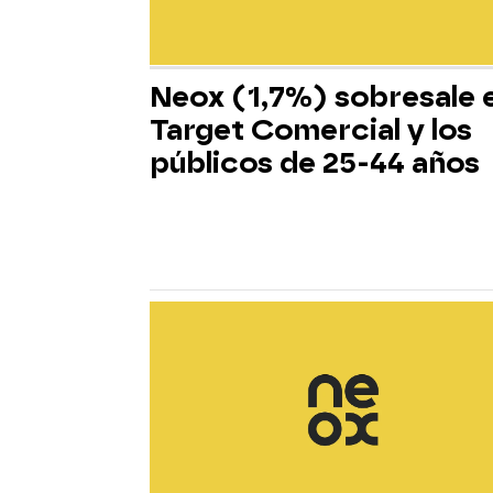
Neox (1,7%) sobresale 
Target Comercial y los
públicos de 25-44 años