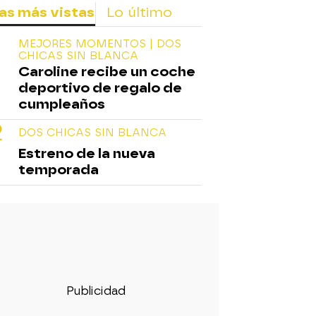
as más vistas
Lo último
MEJORES MOMENTOS | DOS
CHICAS SIN BLANCA
Caroline recibe un coche
deportivo de regalo de
cumpleaños
DOS CHICAS SIN BLANCA
Estreno de la nueva
temporada