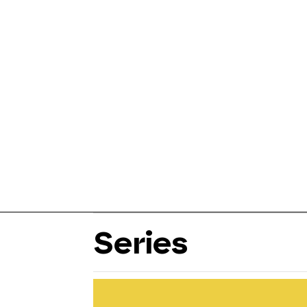
Series