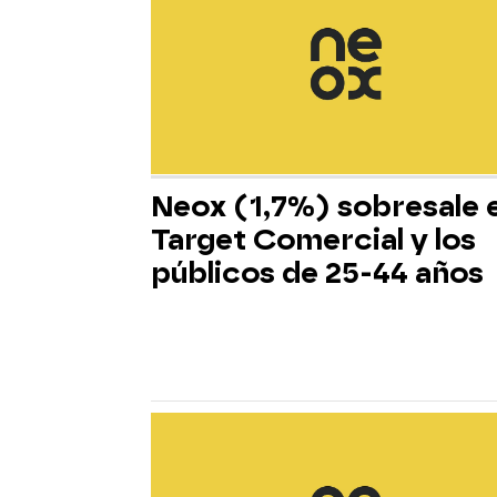
Neox (1,7%) sobresale 
Target Comercial y los
públicos de 25-44 años