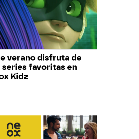
e verano disfruta de
 series favoritas en
ox Kidz