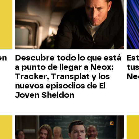
en
Descubre todo lo que está
Est
a punto de llegar a Neox:
tus
Tracker, Transplat y los
Ne
nuevos episodios de El
Joven Sheldon