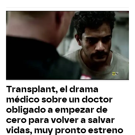
Transplant, el drama
médico sobre un doctor
obligado a empezar de
cero para volver a salvar
vidas, muy pronto estreno