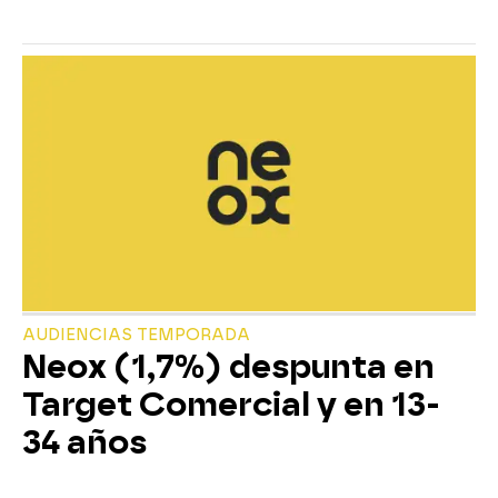
AUDIENCIAS TEMPORADA
Neox (1,7%) despunta en
Target Comercial y en 13-
34 años