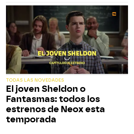
TODAS LAS NOVEDADES
El joven Sheldon o
Fantasmas: todos los
estrenos de Neox esta
temporada