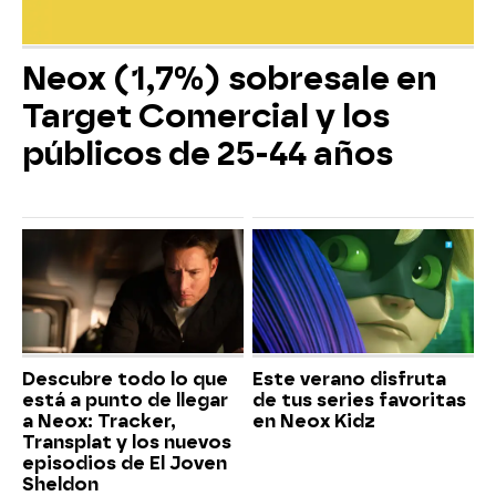
Neox (1,7%) sobresale en
Target Comercial y los
públicos de 25-44 años
Descubre todo lo que
Este verano disfruta
está a punto de llegar
de tus series favoritas
a Neox: Tracker,
en Neox Kidz
Transplat y los nuevos
episodios de El Joven
Sheldon