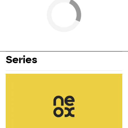
Series