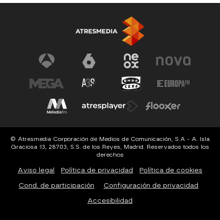
© Atresmedia Corporación de Medios de Comunicación, S.A - A. Isla
Graciosa 13, 28703, S.S. de los Reyes, Madrid. Reservados todos los
derechos
Aviso legal
Política de privacidad
Política de cookies
Cond. de participación
Configuración de privacidad
Accesibilidad