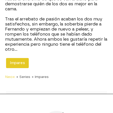
demostrarse quién de los dos es mejor en la
cama.
Tras el arrebato de pasión acaban los dos muy
satisfechos, sin embargo, la soberbia pierde a
Fernando y empiezan de nuevo a pelear, y
rompen los teléfonos que se habían dado
mutuamente. Ahora ambos les gustaría repetir la
experiencia pero ninguno tiene el teléfono del
otro...
Impares
Neox
» Series
» Impares