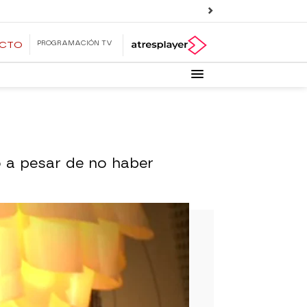
PROGRAMACIÓN TV
ECTO
o a pesar de no haber