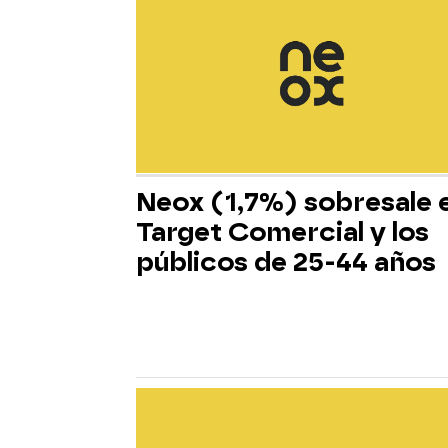
Neox (1,7%) sobresale 
Target Comercial y los
públicos de 25-44 años