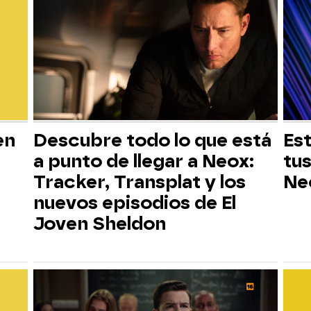
en
Descubre todo lo que está
Est
a punto de llegar a Neox:
tus
Tracker, Transplat y los
Ne
nuevos episodios de El
Joven Sheldon