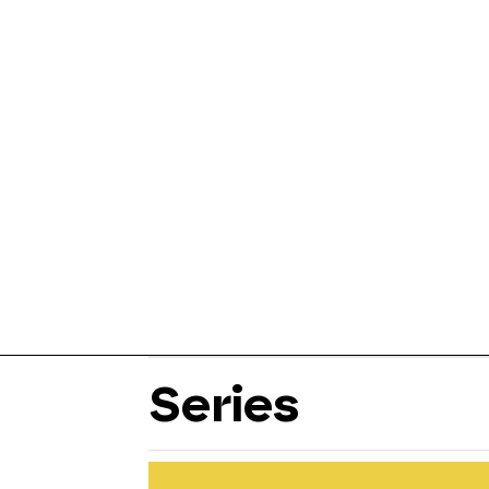
Series