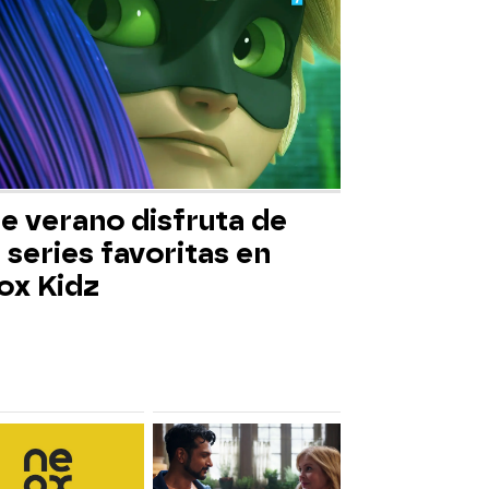
e verano disfruta de
 series favoritas en
ox Kidz