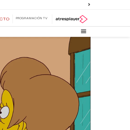
PROGRAMACIÓN TV
ECTO