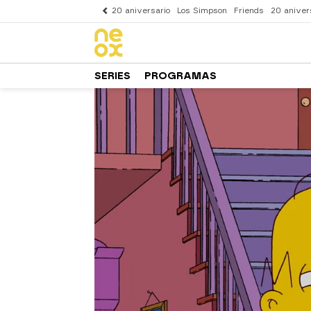
20 aniversario
Los Simpson
Friends
20 aniver
SERIES
PROGRAMAS