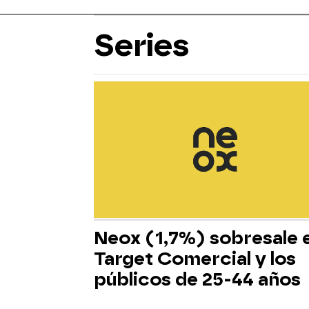
Series
Neox (1,7%) sobresale 
Target Comercial y los
públicos de 25-44 años