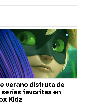
e verano disfruta de
 series favoritas en
ox Kidz