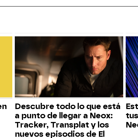
en
Descubre todo lo que está
Est
a punto de llegar a Neox:
tus
Tracker, Transplat y los
Ne
nuevos episodios de El