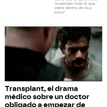
te pierdas todo lo que
viene dentro de muy
poco!
Transplant, el drama
médico sobre un doctor
obligado a empezar de