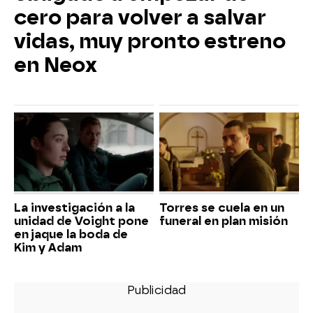
cero para volver a salvar
vidas, muy pronto estreno
en Neox
La investigación a la
Torres se cuela en un
unidad de Voight pone
funeral en plan misión
en jaque la boda de
Kim y Adam