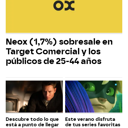
Neox (1,7%) sobresale en
Target Comercial y los
públicos de 25-44 años
Descubre todo lo que
Este verano disfruta
está a punto de llegar
de tus series favoritas