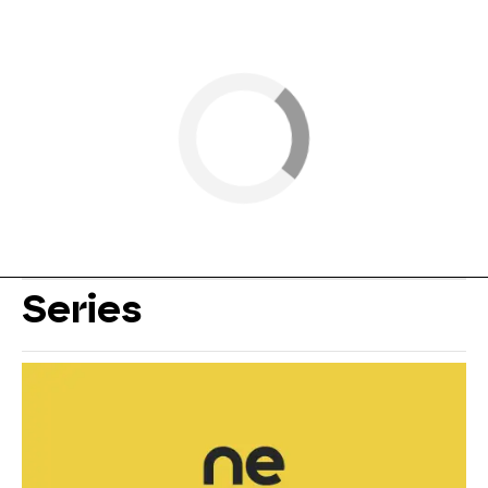
Series