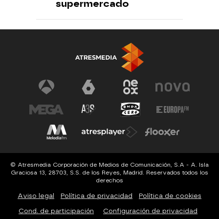
supermercado
© Atresmedia Corporación de Medios de Comunicación, S.A - A. Isla
Graciosa 13, 28703, S.S. de los Reyes, Madrid. Reservados todos los
derechos
Aviso legal
Política de privacidad
Política de cookies
Cond. de participación
Configuración de privacidad