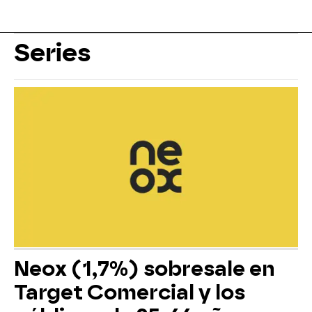
Series
Neox (1,7%) sobresale en
Target Comercial y los