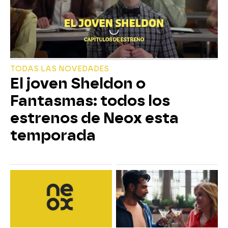
TODAS LAS NOVEDADES
El joven Sheldon o
Fantasmas: todos los
estrenos de Neox esta
temporada