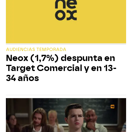
AUDIENCIAS TEMPORADA
Neox (1,7%) despunta en
Target Comercial y en 13-
34 años