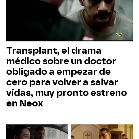
Transplant, el drama
médico sobre un doctor
obligado a empezar de
cero para volver a salvar
vidas, muy pronto estreno
en Neox