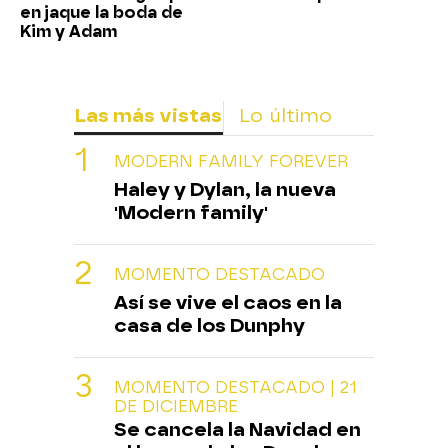
en jaque la boda de
Kim y Adam
Las más vistas
Lo último
MODERN FAMILY FOREVER
Haley y Dylan, la nueva
'Modern family'
MOMENTO DESTACADO
Así se vive el caos en la
casa de los Dunphy
MOMENTO DESTACADO | 21
DE DICIEMBRE
Se cancela la Navidad en