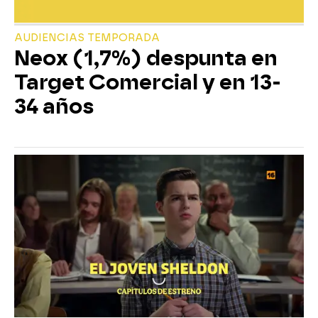
AUDIENCIAS TEMPORADA
Neox (1,7%) despunta en
Target Comercial y en 13-
34 años