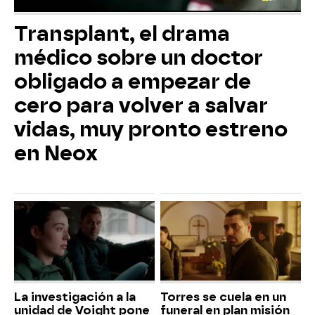
Transplant, el drama
médico sobre un doctor
obligado a empezar de
cero para volver a salvar
vidas, muy pronto estreno
en Neox
La investigación a la
Torres se cuela en un
unidad de Voight pone
funeral en plan misión