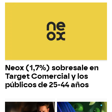
Neox (1,7%) sobresale en
Target Comercial y los
públicos de 25-44 años