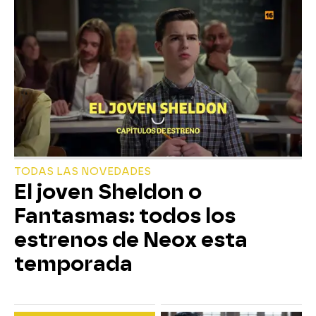
TODAS LAS NOVEDADES
El joven Sheldon o
Fantasmas: todos los
estrenos de Neox esta
temporada