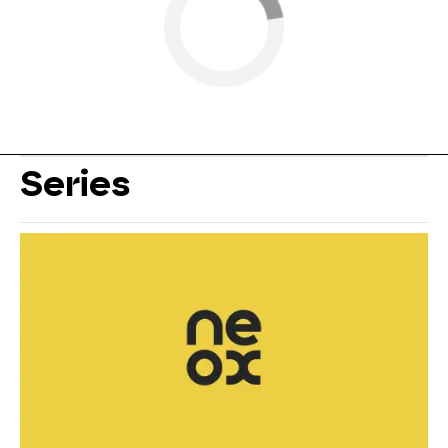
Series