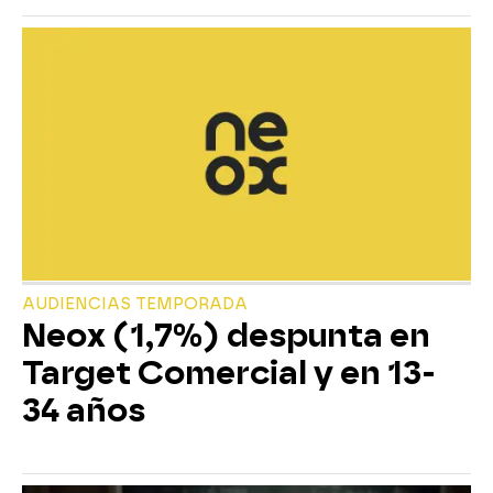
AUDIENCIAS TEMPORADA
Neox (1,7%) despunta en
Target Comercial y en 13-
34 años