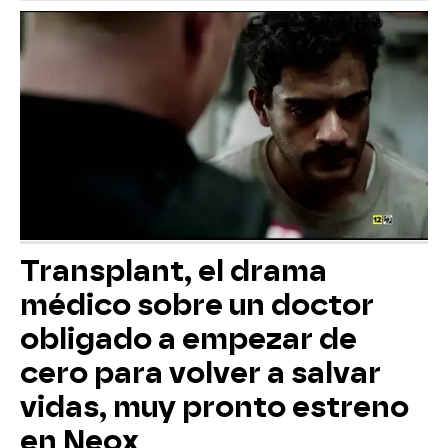
Transplant, el drama
médico sobre un doctor
obligado a empezar de
cero para volver a salvar
vidas, muy pronto estreno
en Neox