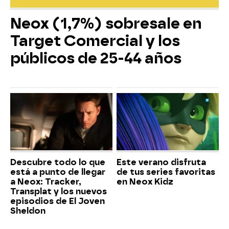
Neox (1,7%) sobresale en
Target Comercial y los
públicos de 25-44 años
Descubre todo lo que
Este verano disfruta
está a punto de llegar
de tus series favoritas
a Neox: Tracker,
en Neox Kidz
Transplat y los nuevos
episodios de El Joven
Sheldon