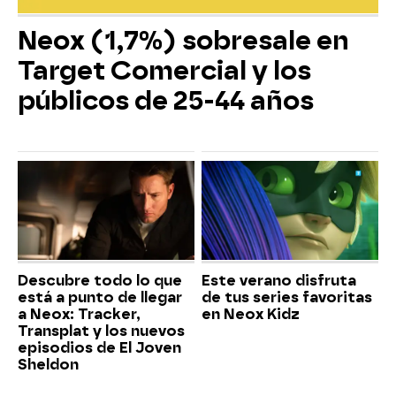
Neox (1,7%) sobresale en
Target Comercial y los
públicos de 25-44 años
Descubre todo lo que
Este verano disfruta
está a punto de llegar
de tus series favoritas
a Neox: Tracker,
en Neox Kidz
Transplat y los nuevos
episodios de El Joven
Sheldon