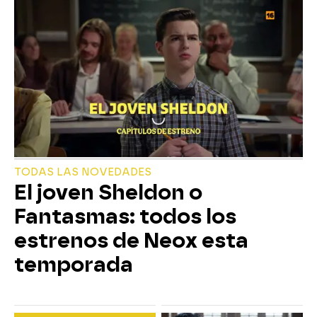
TODAS LAS NOVEDADES
El joven Sheldon o
Fantasmas: todos los
estrenos de Neox esta
temporada