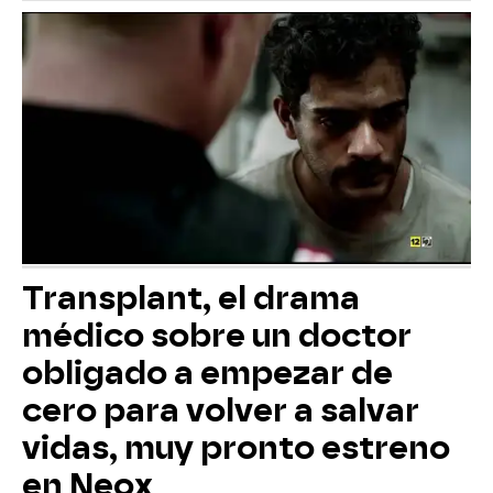
Transplant, el drama
médico sobre un doctor
obligado a empezar de
cero para volver a salvar
vidas, muy pronto estreno
en Neox