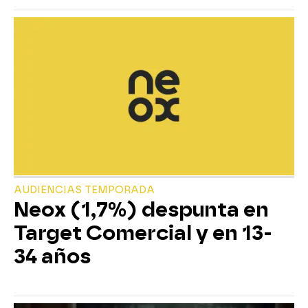
AUDIENCIAS TEMPORADA
Neox (1,7%) despunta en
Target Comercial y en 13-
34 años