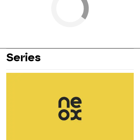
Series