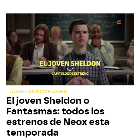
TODAS LAS NOVEDADES
El joven Sheldon o
Fantasmas: todos los
estrenos de Neox esta
temporada