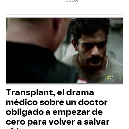
poco!
Transplant, el drama
médico sobre un doctor
obligado a empezar de
cero para volver a salvar