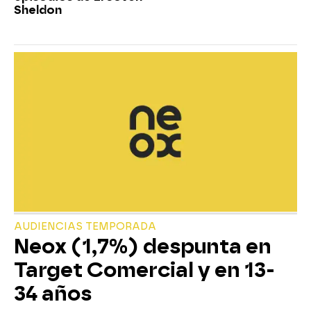
Sheldon
AUDIENCIAS TEMPORADA
Neox (1,7%) despunta en
Target Comercial y en 13-
34 años