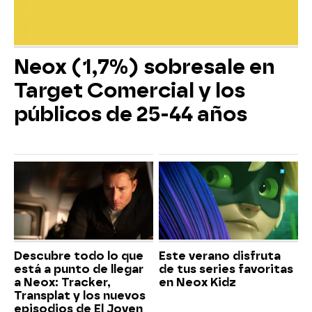
Neox (1,7%) sobresale en
Target Comercial y los
públicos de 25-44 años
Descubre todo lo que
Este verano disfruta
está a punto de llegar
de tus series favoritas
a Neox: Tracker,
en Neox Kidz
Transplat y los nuevos
episodios de El Joven