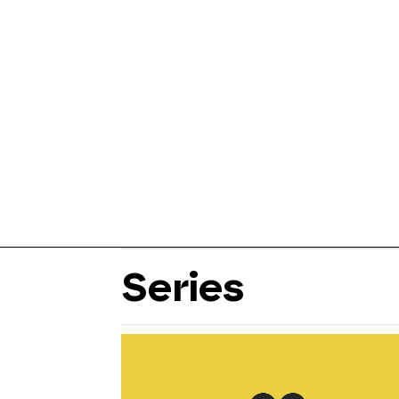
Series