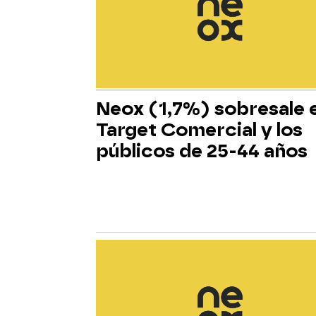
Neox (1,7%) sobresale 
Target Comercial y los
públicos de 25-44 años