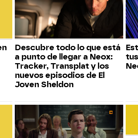
en
Descubre todo lo que está
Est
a punto de llegar a Neox:
tus
Tracker, Transplat y los
Ne
nuevos episodios de El
Joven Sheldon