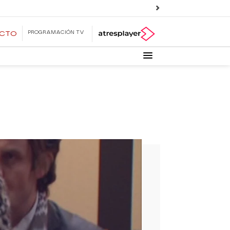
PROGRAMACIÓN TV
ECTO