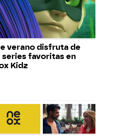
e verano disfruta de
 series favoritas en
ox Kidz