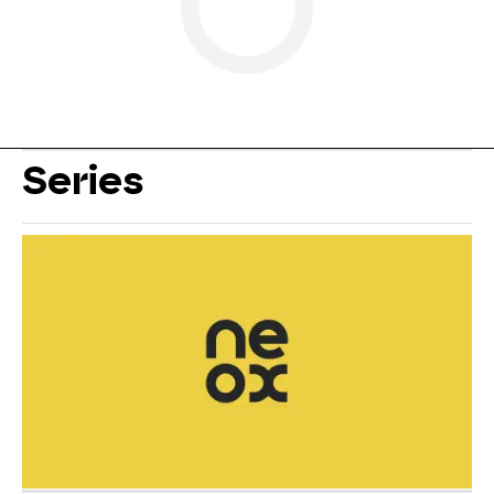
Series