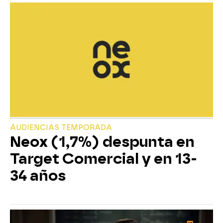
AUDIENCIAS TEMPORADA
Neox (1,7%) despunta en
Target Comercial y en 13-
34 años