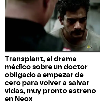
Transplant, el drama
médico sobre un doctor
obligado a empezar de
cero para volver a salvar
vidas, muy pronto estreno
en Neox