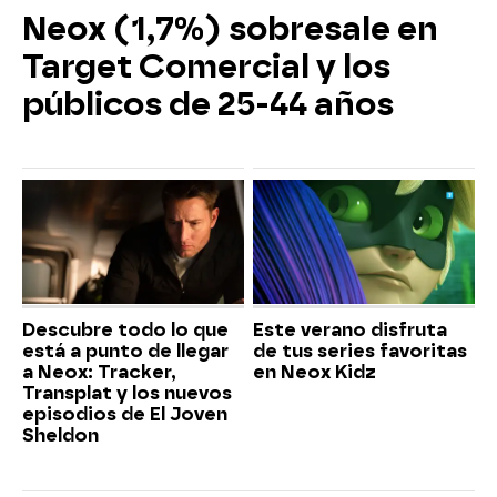
Neox (1,7%) sobresale en
Target Comercial y los
públicos de 25-44 años
Descubre todo lo que
Este verano disfruta
está a punto de llegar
de tus series favoritas
a Neox: Tracker,
en Neox Kidz
Transplat y los nuevos
episodios de El Joven
Sheldon