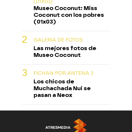
(01X03)
Museo Coconut: Miss
Coconut con los pobres
(01x03)
GALERÍA DE FOTOS
Las mejores fotos de
Museo Coconut
FICHAN POR ANTENA 3
Los chicos de
Muchachada Nui se
pasan a Neox