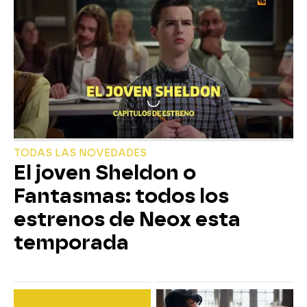
TODAS LAS NOVEDADES
El joven Sheldon o
Fantasmas: todos los
estrenos de Neox esta
temporada