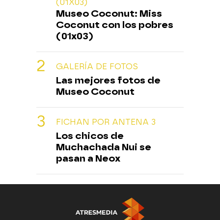
(01X03)
Museo Coconut: Miss
Coconut con los pobres
(01x03)
GALERÍA DE FOTOS
Las mejores fotos de
Museo Coconut
FICHAN POR ANTENA 3
Los chicos de
Muchachada Nui se
pasan a Neox