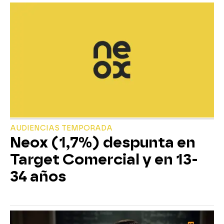
AUDIENCIAS TEMPORADA
Neox (1,7%) despunta en
Target Comercial y en 13-
34 años