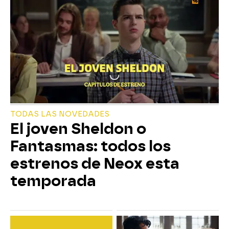
TODAS LAS NOVEDADES
El joven Sheldon o
Fantasmas: todos los
estrenos de Neox esta
temporada