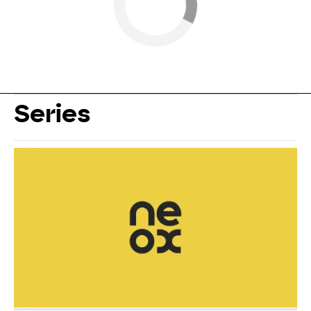
Series