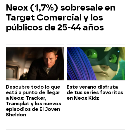
Neox (1,7%) sobresale en
Target Comercial y los
públicos de 25-44 años
Descubre todo lo que
Este verano disfruta
está a punto de llegar
de tus series favoritas
a Neox: Tracker,
en Neox Kidz
Transplat y los nuevos
episodios de El Joven
Sheldon