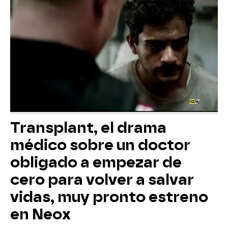
Transplant, el drama
médico sobre un doctor
obligado a empezar de
cero para volver a salvar
vidas, muy pronto estreno
en Neox