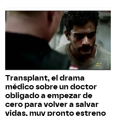
Transplant, el drama
médico sobre un doctor
obligado a empezar de
cero para volver a salvar
vidas, muy pronto estreno