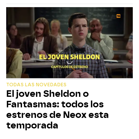
TODAS LAS NOVEDADES
El joven Sheldon o
Fantasmas: todos los
estrenos de Neox esta
temporada