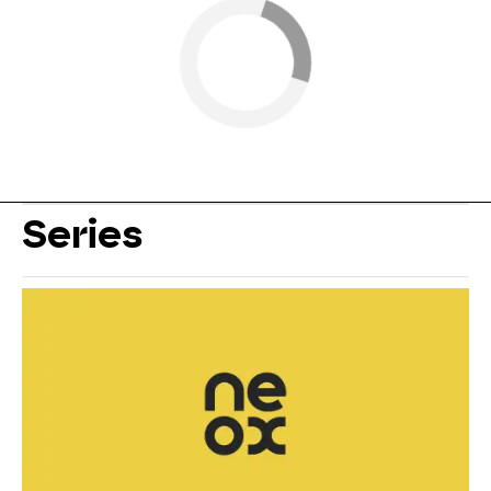
Series