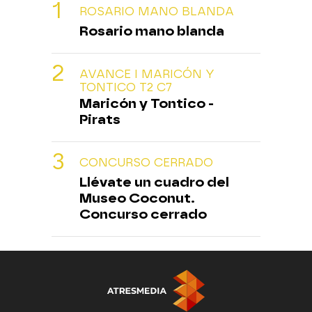
ROSARIO MANO BLANDA
Rosario mano blanda
AVANCE I MARICÓN Y
TONTICO T2 C7
Maricón y Tontico -
Pirats
CONCURSO CERRADO
Llévate un cuadro del
Museo Coconut.
Concurso cerrado