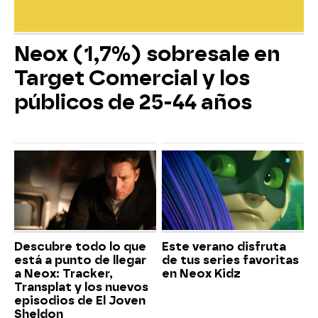
Neox (1,7%) sobresale en
Target Comercial y los
públicos de 25-44 años
Descubre todo lo que
Este verano disfruta
está a punto de llegar
de tus series favoritas
a Neox: Tracker,
en Neox Kidz
Transplat y los nuevos
episodios de El Joven
Sheldon