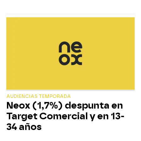
AUDIENCIAS TEMPORADA
Neox (1,7%) despunta en
Target Comercial y en 13-
34 años