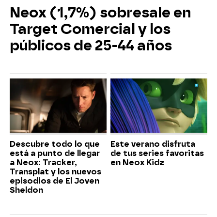
Neox (1,7%) sobresale en
Target Comercial y los
públicos de 25-44 años
Descubre todo lo que
Este verano disfruta
está a punto de llegar
de tus series favoritas
a Neox: Tracker,
en Neox Kidz
Transplat y los nuevos
episodios de El Joven
Sheldon