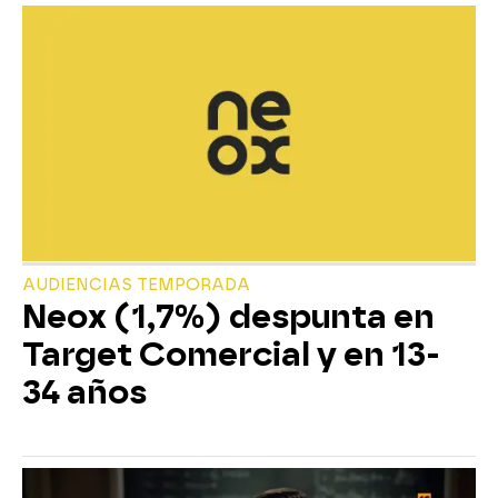
AUDIENCIAS TEMPORADA
Neox (1,7%) despunta en
Target Comercial y en 13-
34 años