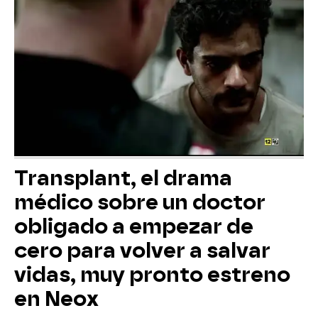
Transplant, el drama
médico sobre un doctor
obligado a empezar de
cero para volver a salvar
vidas, muy pronto estreno
en Neox