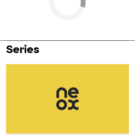
Series