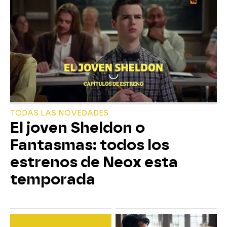
TODAS LAS NOVEDADES
El joven Sheldon o
Fantasmas: todos los
estrenos de Neox esta
temporada