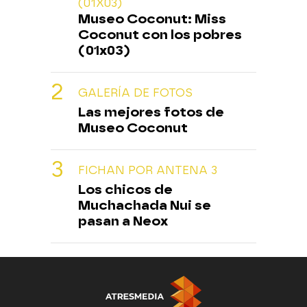
(01X03)
Museo Coconut: Miss
Coconut con los pobres
(01x03)
GALERÍA DE FOTOS
Las mejores fotos de
Museo Coconut
FICHAN POR ANTENA 3
Los chicos de
Muchachada Nui se
pasan a Neox