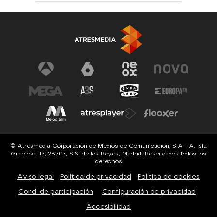
© Atresmedia Corporación de Medios de Comunicación, S.A - A. Isla
Graciosa 13, 28703, S.S. de los Reyes, Madrid. Reservados todos los
derechos
Aviso legal
Política de privacidad
Política de cookies
Cond. de participación
Configuración de privacidad
Accesibilidad