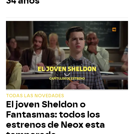
34 años
TODAS LAS NOVEDADES
El joven Sheldon o
Fantasmas: todos los
estrenos de Neox esta