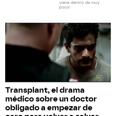
viene dentro de muy
poco!
Transplant, el drama
médico sobre un doctor
obligado a empezar de