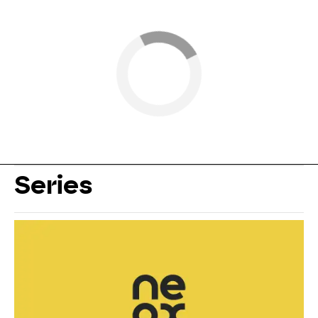
Series