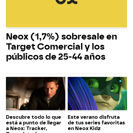
Neox (1,7%) sobresale en
Target Comercial y los
públicos de 25-44 años
Descubre todo lo que
Este verano disfruta
está a punto de llegar
de tus series favoritas
a Neox: Tracker,
en Neox Kidz