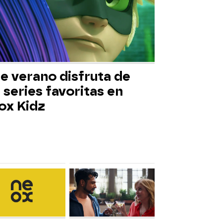
e verano disfruta de
 series favoritas en
ox Kidz