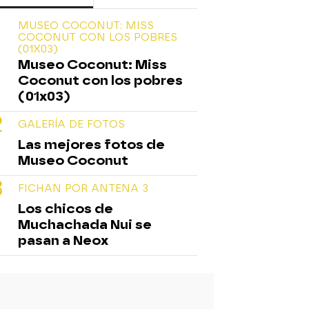
MUSEO COCONUT: MISS
COCONUT CON LOS POBRES
(01X03)
Museo Coconut: Miss
Coconut con los pobres
(01x03)
GALERÍA DE FOTOS
Las mejores fotos de
Museo Coconut
FICHAN POR ANTENA 3
Los chicos de
Muchachada Nui se
pasan a Neox