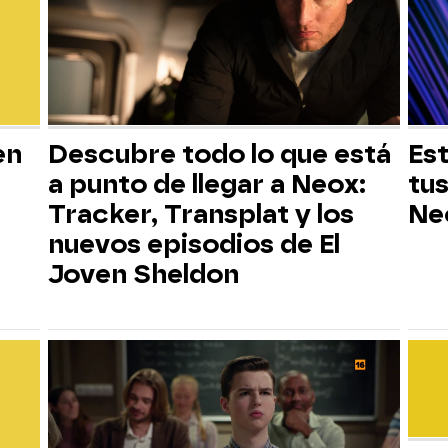
en
Descubre todo lo que está
Est
a punto de llegar a Neox:
tus
Tracker, Transplat y los
Ne
nuevos episodios de El
Joven Sheldon