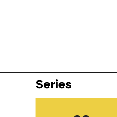
Series