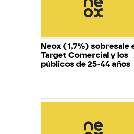
Neox (1,7%) sobresale 
Target Comercial y los
públicos de 25-44 años