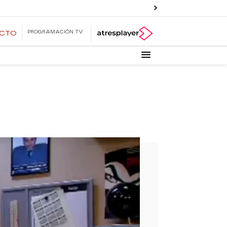
PROGRAMACIÓN TV
ECTO