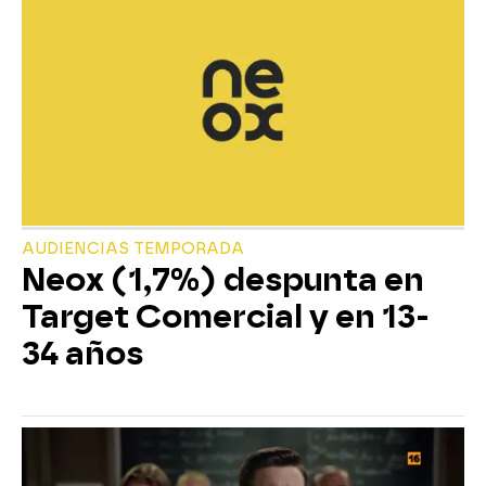
AUDIENCIAS TEMPORADA
Neox (1,7%) despunta en
Target Comercial y en 13-
34 años