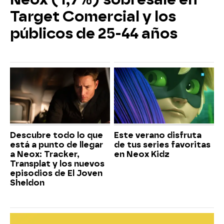
Target Comercial y los
públicos de 25-44 años
Descubre todo lo que
Este verano disfruta
está a punto de llegar
de tus series favoritas
a Neox: Tracker,
en Neox Kidz
Transplat y los nuevos
episodios de El Joven
Sheldon