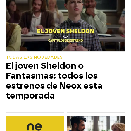
TODAS LAS NOVEDADES
El joven Sheldon o
Fantasmas: todos los
estrenos de Neox esta
temporada