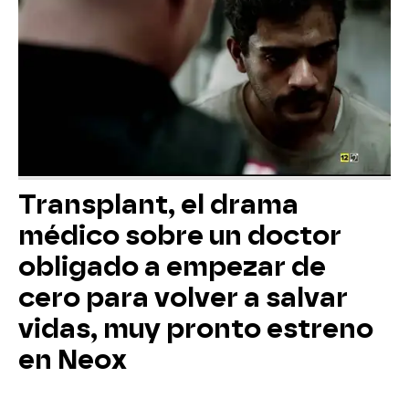
Transplant, el drama
médico sobre un doctor
obligado a empezar de
cero para volver a salvar
vidas, muy pronto estreno
en Neox