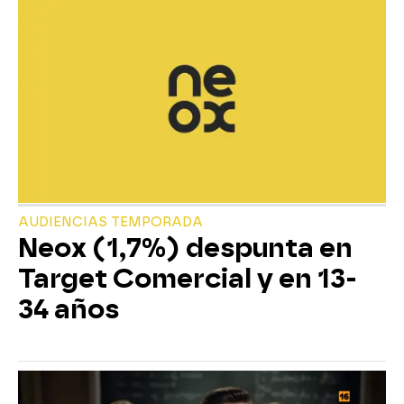
AUDIENCIAS TEMPORADA
Neox (1,7%) despunta en
Target Comercial y en 13-
34 años