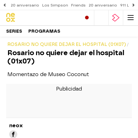
20 aniversario
Los Simpson
Friends
20 aniversario
911 Lone
SERIES
PROGRAMAS
ROSARIO NO QUIERE DEJAR EL HOSPITAL (01X07)
Rosario no quiere dejar el hospital
(01x07)
Momentazo de Museo Coconut
neox