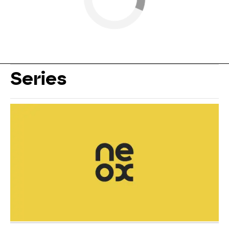
Series