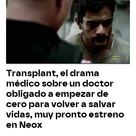
Transplant, el drama
médico sobre un doctor
obligado a empezar de
cero para volver a salvar
vidas, muy pronto estreno
en Neox