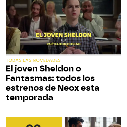
TODAS LAS NOVEDADES
El joven Sheldon o
Fantasmas: todos los
estrenos de Neox esta
temporada