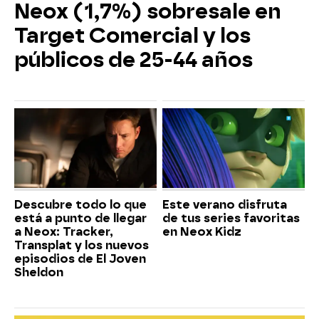
Neox (1,7%) sobresale en
Target Comercial y los
públicos de 25-44 años
Descubre todo lo que
Este verano disfruta
está a punto de llegar
de tus series favoritas
a Neox: Tracker,
en Neox Kidz
Transplat y los nuevos
episodios de El Joven
Sheldon