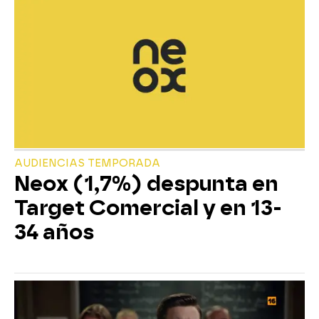
AUDIENCIAS TEMPORADA
Neox (1,7%) despunta en
Target Comercial y en 13-
34 años