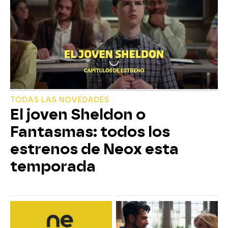
TODAS LAS NOVEDADES
El joven Sheldon o
Fantasmas: todos los
estrenos de Neox esta
temporada