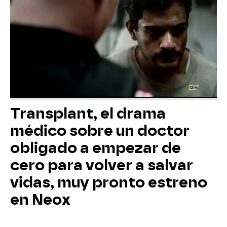
Transplant, el drama
médico sobre un doctor
obligado a empezar de
cero para volver a salvar
vidas, muy pronto estreno
en Neox