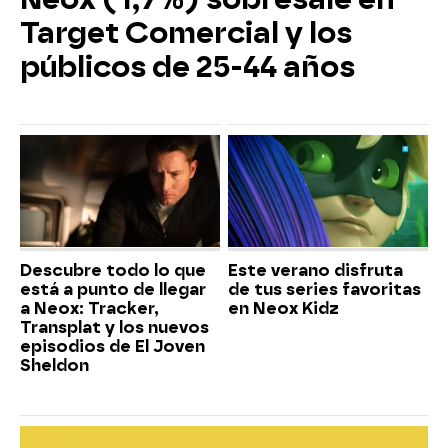
Target Comercial y los
públicos de 25-44 años
Descubre todo lo que
Este verano disfruta
está a punto de llegar
de tus series favoritas
a Neox: Tracker,
en Neox Kidz
Transplat y los nuevos
episodios de El Joven
Sheldon