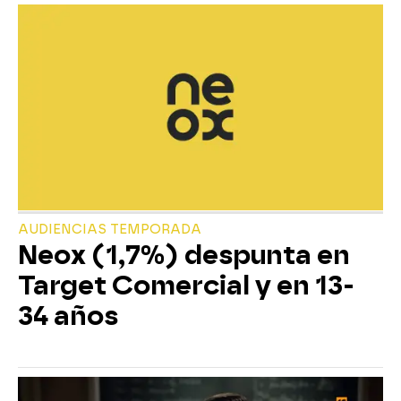
AUDIENCIAS TEMPORADA
Neox (1,7%) despunta en
Target Comercial y en 13-
34 años