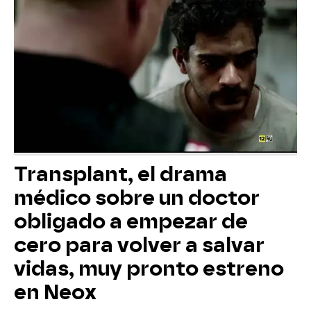
Transplant, el drama
médico sobre un doctor
obligado a empezar de
cero para volver a salvar
vidas, muy pronto estreno
en Neox