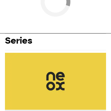
Series