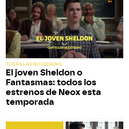
TODAS LAS NOVEDADES
El joven Sheldon o
Fantasmas: todos los
estrenos de Neox esta
temporada