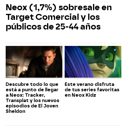
Neox (1,7%) sobresale en
Target Comercial y los
públicos de 25-44 años
Descubre todo lo que
Este verano disfruta
está a punto de llegar
de tus series favoritas
a Neox: Tracker,
en Neox Kidz
Transplat y los nuevos
episodios de El Joven
Sheldon